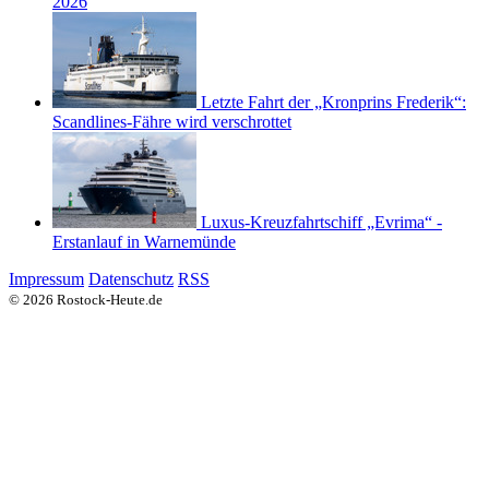
2026
Letzte Fahrt der „Kronprins Frederik“:
Scandlines-Fähre wird verschrottet
Luxus-Kreuzfahrtschiff „Evrima“ -
Erstanlauf in Warnemünde
Impressum
Datenschutz
RSS
© 2026 Rostock-Heute.de