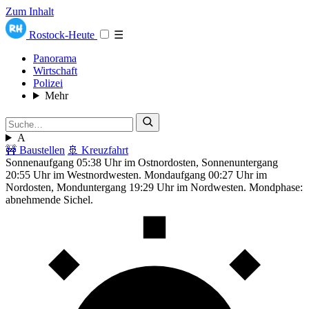
Zum Inhalt
Rostock-Heute
☰
Panorama
Wirtschaft
Polizei
Mehr
A
🚧 Baustellen
🚢 Kreuzfahrt
Sonnenaufgang 05:38 Uhr im Ostnordosten, Sonnenuntergang
20:55 Uhr im Westnordwesten. Mondaufgang 00:27 Uhr im
Nordosten, Monduntergang 19:29 Uhr im Nordwesten. Mondphase:
abnehmende Sichel.