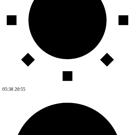
05:38
20:55