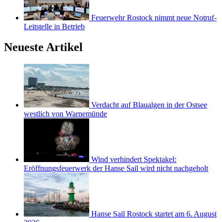
Feuerwehr Rostock nimmt neue Notruf-
Leitstelle in Betrieb
Neueste Artikel
Verdacht auf Blaualgen in der Ostsee
westlich von Warnemünde
Wind verhindert Spektakel:
Eröffnungsfeuerwerk der Hanse Sail wird nicht nachgeholt
Hanse Sail Rostock startet am 6. August