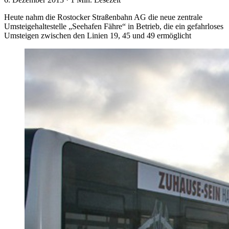
Heute nahm die Rostocker Straßenbahn AG die neue zentrale
Umsteigehaltestelle „Seehafen Fähre“ in Betrieb, die ein gefahrloses
Umsteigen zwischen den Linien 19, 45 und 49 ermöglicht