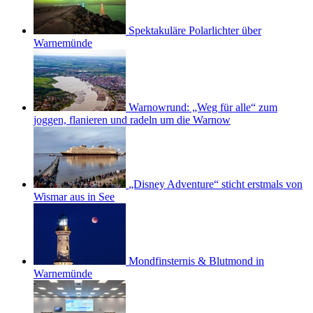
Spektakuläre Polarlichter über
Warnemünde
Warnowrund: „Weg für alle“ zum
joggen, flanieren und radeln um die Warnow
„Disney Adventure“ sticht erstmals von
Wismar aus in See
Mondfinsternis & Blutmond in
Warnemünde