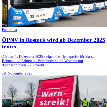
Panorama
ÖPNV in Rostock wird ab Dezember 2025
teurer
Ab dem 1. Dezember 2025 steigen die Ticketpreise für Busse,
Bahnen und Fähren im Verkehrsverbund Warnow um
durchschnittlich 5,7 Prozent
19. November 2025