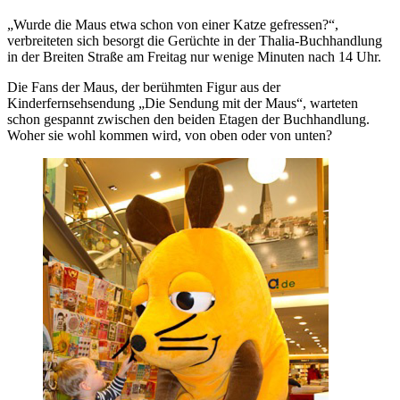
„Wurde die Maus etwa schon von einer Katze gefressen?“,
verbreiteten sich besorgt die Gerüchte in der Thalia-Buchhandlung
in der Breiten Straße am Freitag nur wenige Minuten nach 14 Uhr.
Die Fans der Maus, der berühmten Figur aus der
Kinderfernsehsendung „Die Sendung mit der Maus“, warteten
schon gespannt zwischen den beiden Etagen der Buchhandlung.
Woher sie wohl kommen wird, von oben oder von unten?