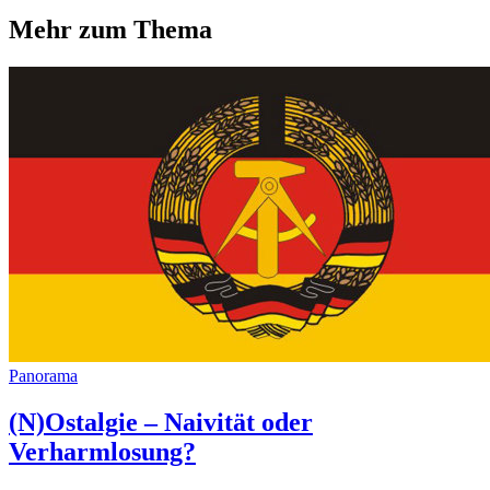
Mehr zum Thema
Panorama
(N)Ostalgie – Naivität oder
Verharmlosung?