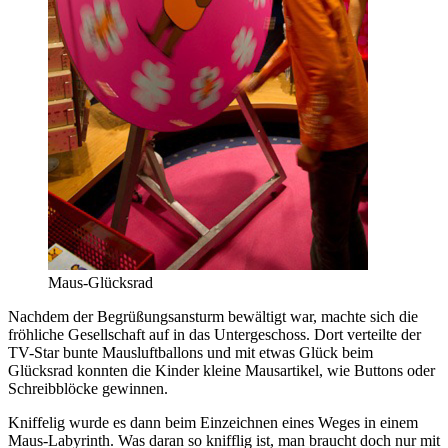
Maus-Glücksrad
Nachdem der Begrüßungsansturm bewältigt war, machte sich die
fröhliche Gesellschaft auf in das Untergeschoss. Dort verteilte der
TV-Star bunte Mausluftballons und mit etwas Glück beim
Glücksrad konnten die Kinder kleine Mausartikel, wie Buttons oder
Schreibblöcke gewinnen.
Kniffelig wurde es dann beim Einzeichnen eines Weges in einem
Maus-Labyrinth. Was daran so knifflig ist, man braucht doch nur mit