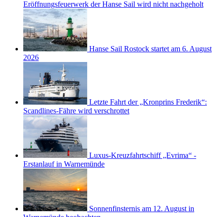
Eröffnungsfeuerwerk der Hanse Sail wird nicht nachgeholt
Hanse Sail Rostock startet am 6. August
2026
Letzte Fahrt der „Kronprins Frederik“:
Scandlines-Fähre wird verschrottet
Luxus-Kreuzfahrtschiff „Evrima“ -
Erstanlauf in Warnemünde
Sonnenfinsternis am 12. August in