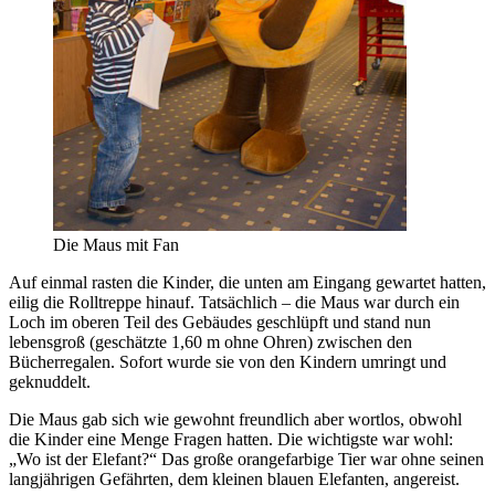
Die Maus mit Fan
Auf einmal rasten die Kinder, die unten am Eingang gewartet hatten,
eilig die Rolltreppe hinauf. Tatsächlich – die Maus war durch ein
Loch im oberen Teil des Gebäudes geschlüpft und stand nun
lebensgroß (geschätzte 1,60 m ohne Ohren) zwischen den
Bücherregalen. Sofort wurde sie von den Kindern umringt und
geknuddelt.
Die Maus gab sich wie gewohnt freundlich aber wortlos, obwohl
die Kinder eine Menge Fragen hatten. Die wichtigste war wohl:
„Wo ist der Elefant?“ Das große orangefarbige Tier war ohne seinen
langjährigen Gefährten, dem kleinen blauen Elefanten, angereist.