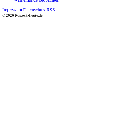
Warnemünde beobachten
Impressum
Datenschutz
RSS
© 2026 Rostock-Heute.de