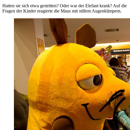
Hatten sie sich etwa gestritten? Oder war der Elefant krank? Auf die
Fragen der Kinder reagierte die Maus mit stillem Augenklimpern.