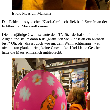
Ist die Maus ein Mensch?
Das Fehlen des typischen Klack-Geräuschs ließ bald Zweifel an der
Echtheit der Maus aufkommen.
Die neunjährige Gwen schaute dem TV-Star deshalb tief in die
Augen und stellte dann fest: „Maus, ich weiß, dass du ein Mensch
bist.“ Oh, oh - das ist doch wie mit dem Weihnachtsmann - wer
nicht daran glaubt, kriegt keine Geschenke. Und kleine Geschenke
hatte die Maus schließlich mitgebracht.