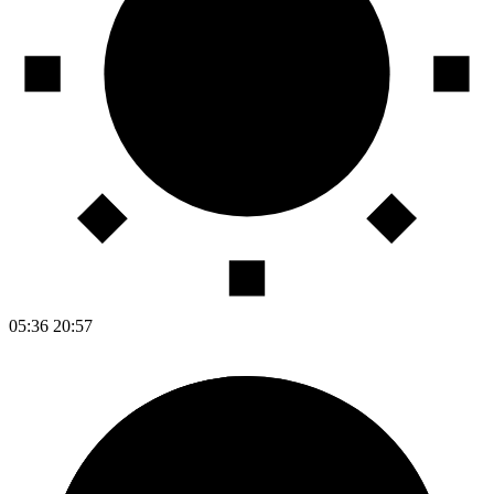
05:36
20:57