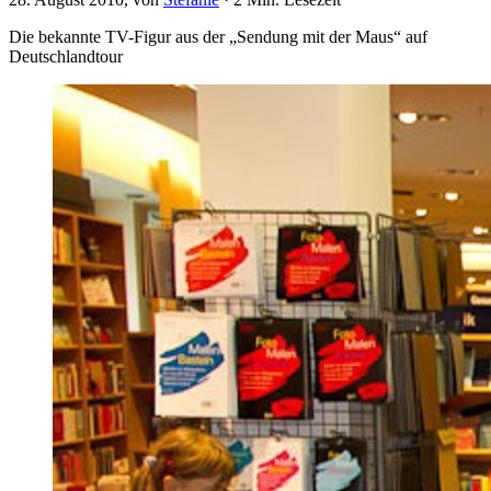
Die bekannte TV-Figur aus der „Sendung mit der Maus“ auf
Deutschlandtour