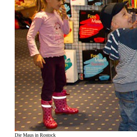
Die Maus in Rostock