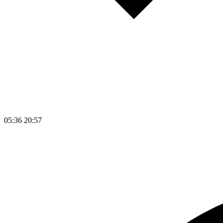
05:36
20:57