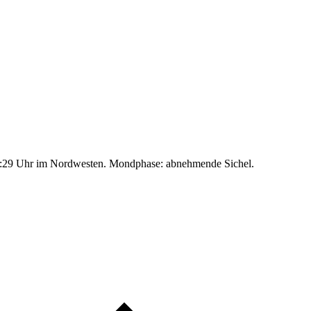
:29 Uhr im Nordwesten. Mondphase: abnehmende Sichel.