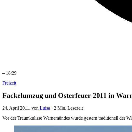
–
18:29
Freizeit
Fackelumzug und Osterfeuer 2011 in Wa
24. April 2011
, von
Luisa
·
2 Min. Lesezeit
Vor der Traumkulisse Warnemündes wurde gestern traditionell der Wi