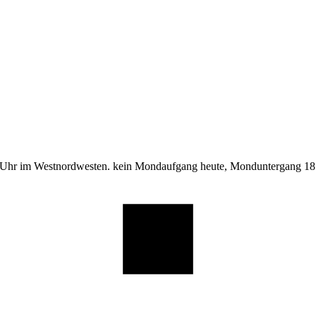
 Uhr im Westnordwesten. kein Mondaufgang heute, Monduntergang 18