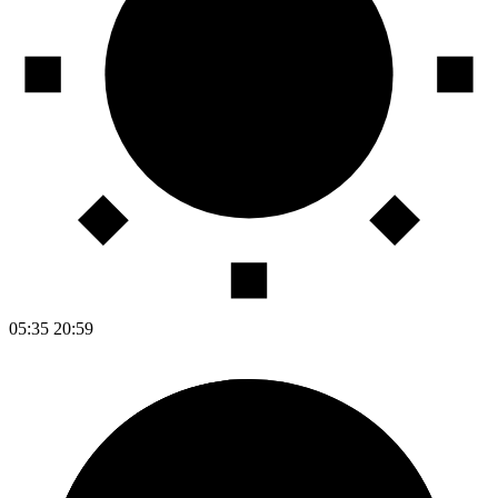
05:35
20:59