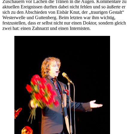
Zuschauern vor Lachen die Tränen in die Augen. Kommentare zu
aktuellen Ereignissen durften dabei nicht fehlen und so äußerte er
sich zu den Abschieden von Eisbär Knut, der „traurigen Gestalt“
Westerwelle und Guttenberg. Beim letzten war ihm wichtig,
festzustellen, dass er selbst nicht nur einen Doktor, sondern gleich
zwei hat: einen Zahnarzt und einen Internisten.