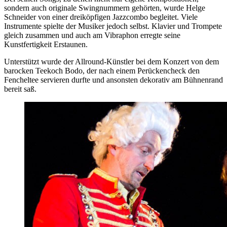
sondern auch originale Swingnummern gehörten, wurde Helge
Schneider von einer dreiköpfigen Jazzcombo begleitet. Viele
Instrumente spielte der Musiker jedoch selbst. Klavier und Trompete
gleich zusammen und auch am Vibraphon erregte seine
Kunstfertigkeit Erstaunen.
Unterstützt wurde der Allround-Künstler bei dem Konzert von dem
barocken Teekoch Bodo, der nach einem Perückencheck den
Fencheltee servieren durfte und ansonsten dekorativ am Bühnenrand
bereit saß.