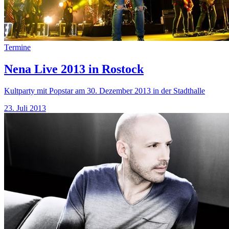
Termine
Nena Live 2013 in Rostock
Kultparty mit Popstar am 30. Dezember 2013 in der Stadthalle
23. Juli 2013