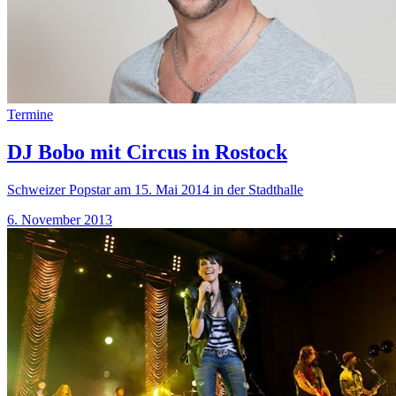
Termine
DJ Bobo mit Circus in Rostock
Schweizer Popstar am 15. Mai 2014 in der Stadthalle
6. November 2013