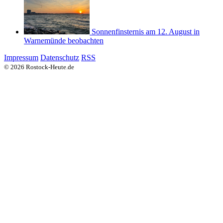
Sonnenfinsternis am 12. August in
Warnemünde beobachten
Impressum
Datenschutz
RSS
© 2026 Rostock-Heute.de