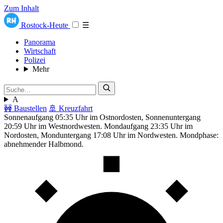
Zum Inhalt
Rostock-Heute
☰
Panorama
Wirtschaft
Polizei
Mehr
A
🚧 Baustellen
🚢 Kreuzfahrt
Sonnenaufgang 05:35 Uhr im Ostnordosten, Sonnenuntergang
20:59 Uhr im Westnordwesten. Mondaufgang 23:35 Uhr im
Nordosten, Monduntergang 17:08 Uhr im Nordwesten. Mondphase:
abnehmender Halbmond.