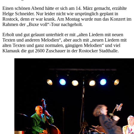
Einen schönen Abend hätte er sich am 14. März gemacht, erzählte
Helge Schneider. Nur leider nicht wie ursprünglich geplant in
Rostock, denn er war krank. Am Montag wurde nun das Konzert im
Rahmen der „Buxe voll“-Tour nachgeholt.
Erholt und gut gelaunt unterhielt er mit „alten Liedern mit neuen
Texten und anderen Melodien“, aber auch mit „neuen Liedern mit
alten Texten und ganz normalen, gängigen Melodien“ und viel
Klamauk die gut 2600 Zuschauer in der Rostocker Stadthalle.