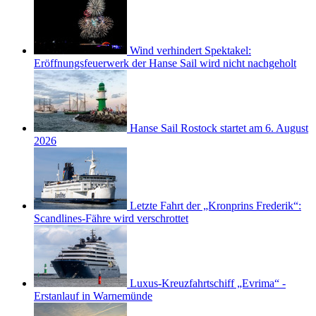
Wind verhindert Spektakel:
Eröffnungsfeuerwerk der Hanse Sail wird nicht nachgeholt
Hanse Sail Rostock startet am 6. August
2026
Letzte Fahrt der „Kronprins Frederik“:
Scandlines-Fähre wird verschrottet
Luxus-Kreuzfahrtschiff „Evrima“ -
Erstanlauf in Warnemünde