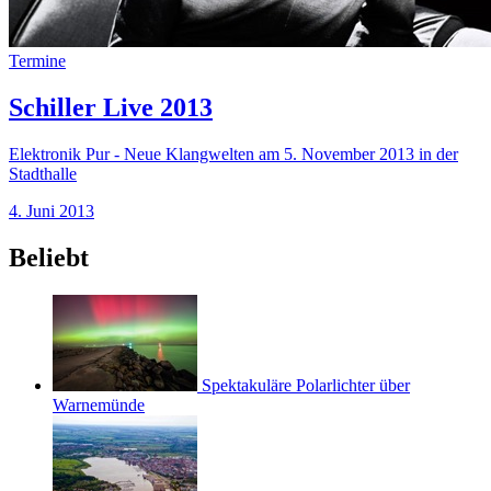
Termine
Schiller Live 2013
Elektronik Pur - Neue Klangwelten am 5. November 2013 in der
Stadthalle
4. Juni 2013
Beliebt
Spektakuläre Polarlichter über
Warnemünde