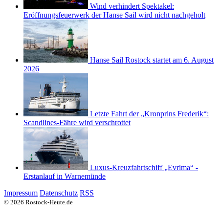
Wind verhindert Spektakel:
Eröffnungsfeuerwerk der Hanse Sail wird nicht nachgeholt
Hanse Sail Rostock startet am 6. August
2026
Letzte Fahrt der „Kronprins Frederik“:
Scandlines-Fähre wird verschrottet
Luxus-Kreuzfahrtschiff „Evrima“ -
Erstanlauf in Warnemünde
Impressum
Datenschutz
RSS
© 2026 Rostock-Heute.de