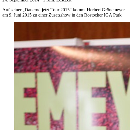
Auf seiner „Dauernd jetzt Tour 2015“ kommt Herbert Grönemeyer
am 9. Juni 2015 zu einer Zusatzshow in den Rostocker IGA Park