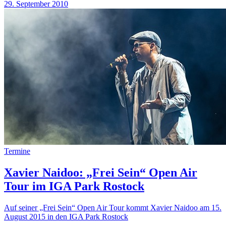
29. September 2010
Termine
Xavier Naidoo: „Frei Sein“ Open Air
Tour im IGA Park Rostock
Auf seiner „Frei Sein“ Open Air Tour kommt Xavier Naidoo am 15.
August 2015 in den IGA Park Rostock