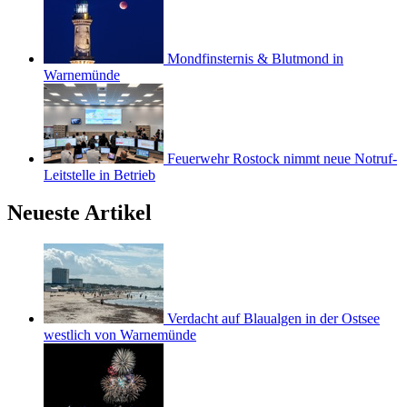
Mondfinsternis & Blutmond in
Warnemünde
Feuerwehr Rostock nimmt neue Notruf-
Leitstelle in Betrieb
Neueste Artikel
Verdacht auf Blaualgen in der Ostsee
westlich von Warnemünde