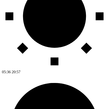
05:36
20:57