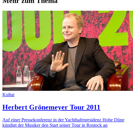
Mehr zum Thema
Kultur
Herbert Grönemeyer Tour 2011
Auf einer Pressekonferenz in der Yachthafenresidenz Hohe Düne
kündigt der Musiker den Start seiner Tour in Rostock an