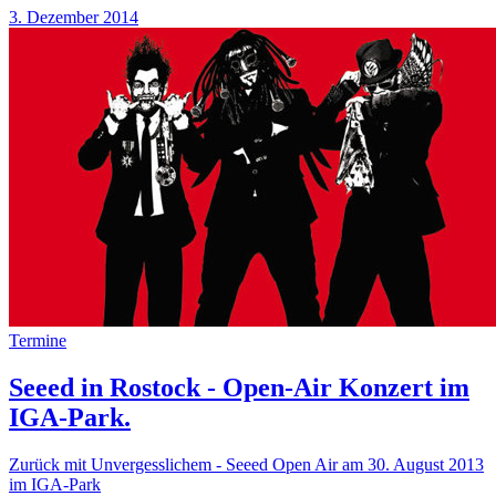
3. Dezember 2014
Termine
Seeed in Rostock - Open-Air Konzert im
IGA-Park.
Zurück mit Unvergesslichem - Seeed Open Air am 30. August 2013
im IGA-Park