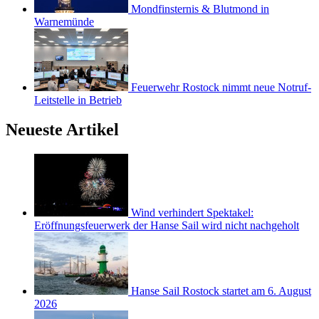
Mondfinsternis & Blutmond in
Warnemünde
Feuerwehr Rostock nimmt neue Notruf-
Leitstelle in Betrieb
Neueste Artikel
Wind verhindert Spektakel:
Eröffnungsfeuerwerk der Hanse Sail wird nicht nachgeholt
Hanse Sail Rostock startet am 6. August
2026