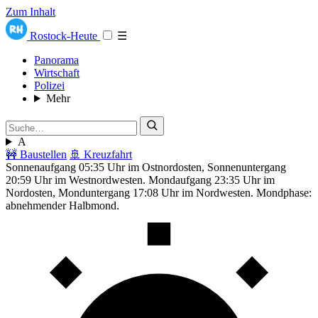
Zum Inhalt
Rostock-Heute
☰
Panorama
Wirtschaft
Polizei
Mehr
A
🚧 Baustellen
🚢 Kreuzfahrt
Sonnenaufgang 05:35 Uhr im Ostnordosten, Sonnenuntergang
20:59 Uhr im Westnordwesten. Mondaufgang 23:35 Uhr im
Nordosten, Monduntergang 17:08 Uhr im Nordwesten. Mondphase:
abnehmender Halbmond.