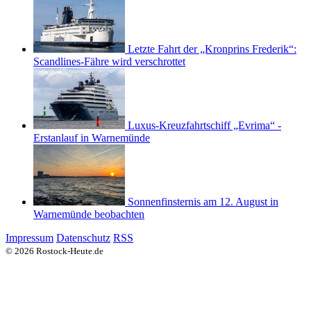
Letzte Fahrt der „Kronprins Frederik“:
Scandlines-Fähre wird verschrottet
Luxus-Kreuzfahrtschiff „Evrima“ -
Erstanlauf in Warnemünde
Sonnenfinsternis am 12. August in
Warnemünde beobachten
Impressum
Datenschutz
RSS
© 2026 Rostock-Heute.de