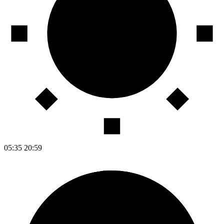
05:35
20:59