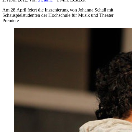
Am 28.April feiert die Inszenierung von Johanna Schall mit
Schauspielstudenten der Hochschule für Musik und Theater
Premiere