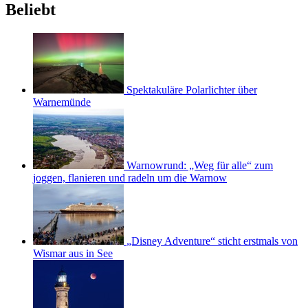
Beliebt
Spektakuläre Polarlichter über
Warnemünde
Warnowrund: „Weg für alle“ zum
joggen, flanieren und radeln um die Warnow
„Disney Adventure“ sticht erstmals von
Wismar aus in See