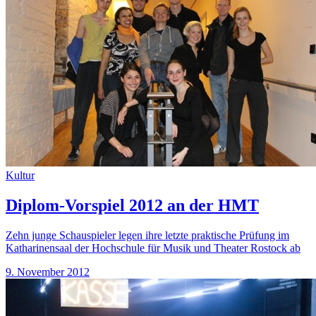
Kultur
Diplom-Vorspiel 2012 an der HMT
Zehn junge Schauspieler legen ihre letzte praktische Prüfung im
Katharinensaal der Hochschule für Musik und Theater Rostock ab
9. November 2012