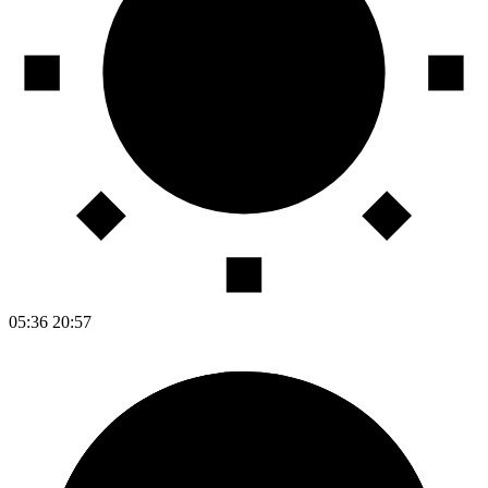
05:36
20:57