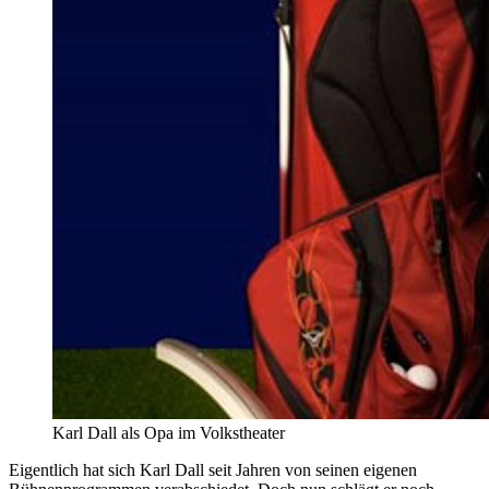
Karl Dall als Opa im Volkstheater
Eigentlich hat sich Karl Dall seit Jahren von seinen eigenen