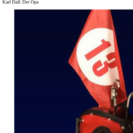
Karl Dall: Der Opa