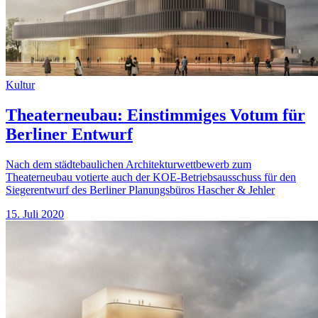
Kultur
Theaterneubau: Einstimmiges Votum für
Berliner Entwurf
Nach dem städtebaulichen Architekturwettbewerb zum
Theaterneubau votierte auch der KOE-Betriebsausschuss für den
Siegerentwurf des Berliner Planungsbüros Hascher & Jehler
15. Juli 2020