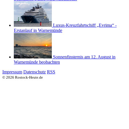
Luxus-Kreuzfahrtschiff „Evrima“ -
Erstanlauf in Warnemünde
Sonnenfinsternis am 12. August in
Warnemünde beobachten
Impressum
Datenschutz
RSS
© 2026 Rostock-Heute.de