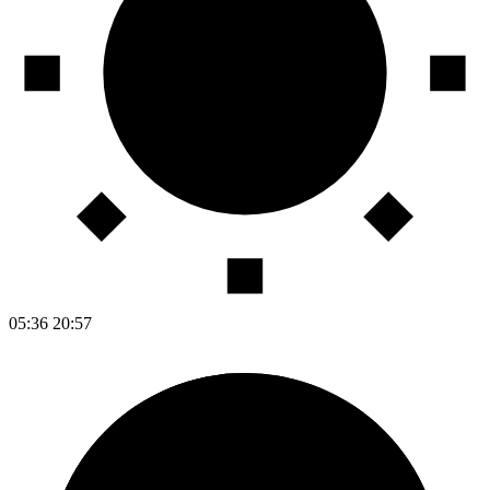
05:36
20:57