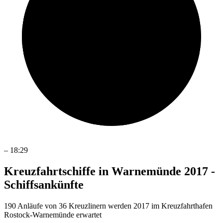
–
18:29
Kreuzfahrtschiffe in Warnemünde 2017 -
Schiffsankünfte
190 Anläufe von 36 Kreuzlinern werden 2017 im Kreuzfahrthafen
Rostock-Warnemünde erwartet