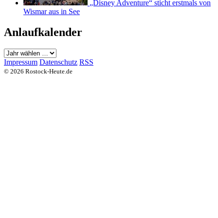
„Disney Adventure“ sticht erstmals von
Wismar aus in See
Anlaufkalender
Impressum
Datenschutz
RSS
© 2026 Rostock-Heute.de