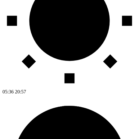
05:36
20:57