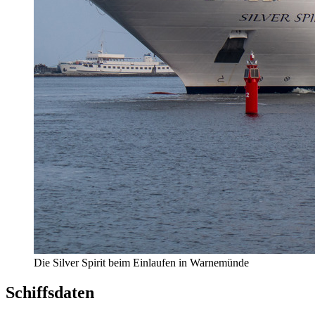
Die Silver Spirit beim Einlaufen in Warnemünde
Schiffsdaten