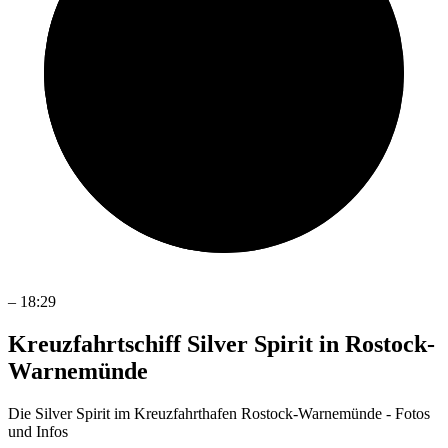
–
18:29
Kreuzfahrtschiff Silver Spirit in Rostock-
Warnemünde
Die Silver Spirit im Kreuzfahrthafen Rostock-Warnemünde - Fotos
und Infos