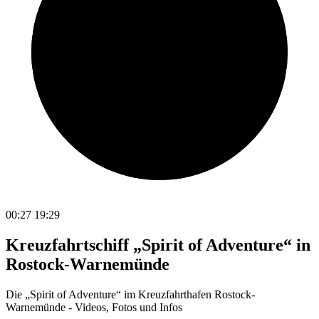
00:27
19:29
Kreuzfahrtschiff „Spirit of Adventure“ in
Rostock-Warnemünde
Die „Spirit of Adventure“ im Kreuzfahrthafen Rostock-
Warnemünde - Videos, Fotos und Infos