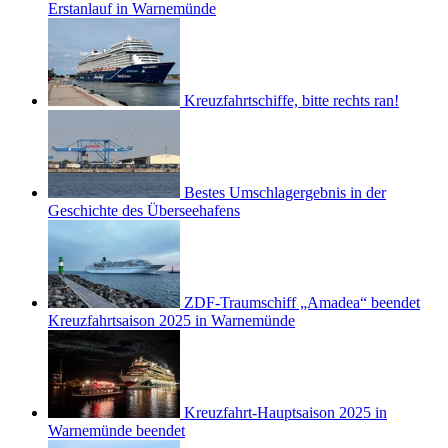
Erstanlauf in Warnemünde
Kreuzfahrtschiffe, bitte rechts ran!
Bestes Umschlagergebnis in der
Geschichte des Überseehafens
ZDF-Traumschiff „Amadea“ beendet
Kreuzfahrtsaison 2025 in Warnemünde
Kreuzfahrt-Hauptsaison 2025 in
Warnemünde beendet