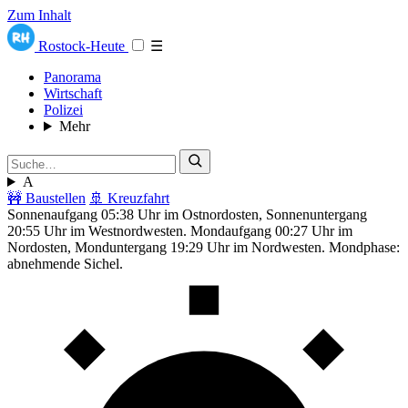
Zum Inhalt
Rostock-Heute
☰
Panorama
Wirtschaft
Polizei
Mehr
A
🚧 Baustellen
🚢 Kreuzfahrt
Sonnenaufgang 05:38 Uhr im Ostnordosten, Sonnenuntergang
20:55 Uhr im Westnordwesten. Mondaufgang 00:27 Uhr im
Nordosten, Monduntergang 19:29 Uhr im Nordwesten. Mondphase:
abnehmende Sichel.