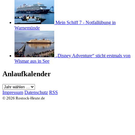
Mein Schiff 7 - Notfallübung in
Warnemünde
„Disney Adventure“ sticht erstmals von
Wismar aus in See
Anlaufkalender
Impressum
Datenschutz
RSS
© 2026 Rostock-Heute.de