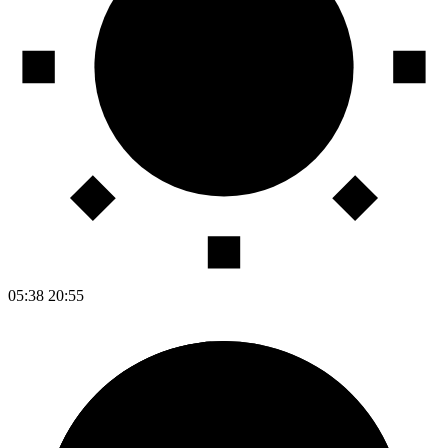
05:38
20:55