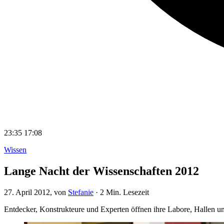
23:35
17:08
Wissen
Lange Nacht der Wissenschaften 2012
27. April 2012
, von
Stefanie
·
2 Min. Lesezeit
Entdecker, Konstrukteure und Experten öffnen ihre Labore, Hallen u