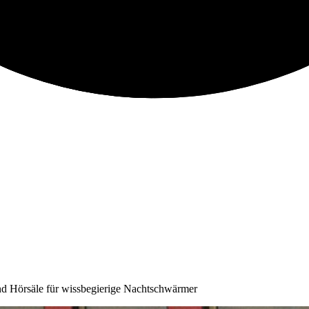
nd Hörsäle für wissbegierige Nachtschwärmer