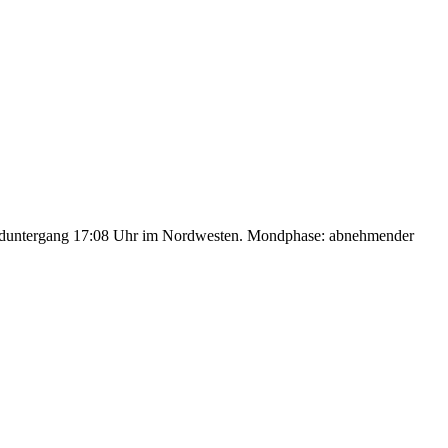
nduntergang 17:08 Uhr im Nordwesten. Mondphase: abnehmender