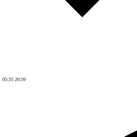
05:35
20:59