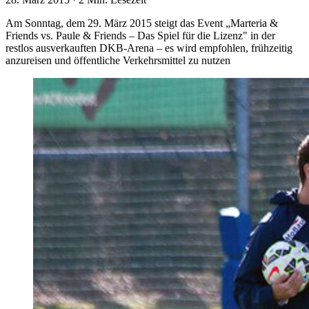
Am Sonntag, dem 29. März 2015 steigt das Event „Marteria &
Friends vs. Paule & Friends – Das Spiel für die Lizenz" in der
restlos ausverkauften DKB-Arena – es wird empfohlen, frühzeitig
anzureisen und öffentliche Verkehrsmittel zu nutzen