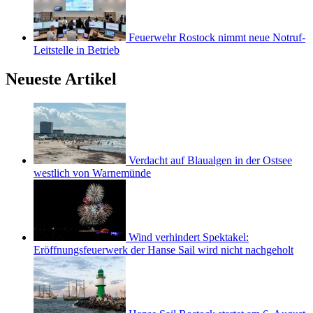
Feuerwehr Rostock nimmt neue Notruf-
Leitstelle in Betrieb
Neueste Artikel
Verdacht auf Blaualgen in der Ostsee
westlich von Warnemünde
Wind verhindert Spektakel:
Eröffnungsfeuerwerk der Hanse Sail wird nicht nachgeholt