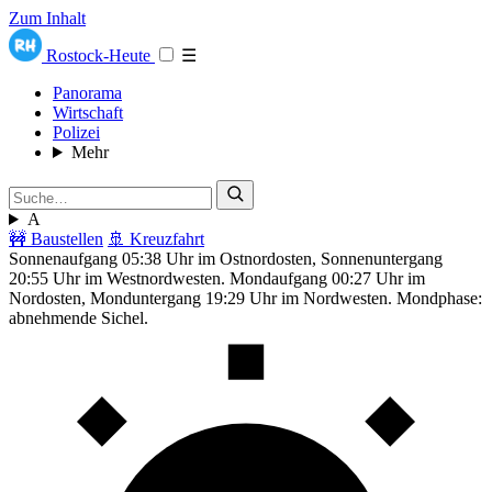
Zum Inhalt
Rostock-Heute
☰
Panorama
Wirtschaft
Polizei
Mehr
A
🚧 Baustellen
🚢 Kreuzfahrt
Sonnenaufgang 05:38 Uhr im Ostnordosten, Sonnenuntergang
20:55 Uhr im Westnordwesten. Mondaufgang 00:27 Uhr im
Nordosten, Monduntergang 19:29 Uhr im Nordwesten. Mondphase:
abnehmende Sichel.