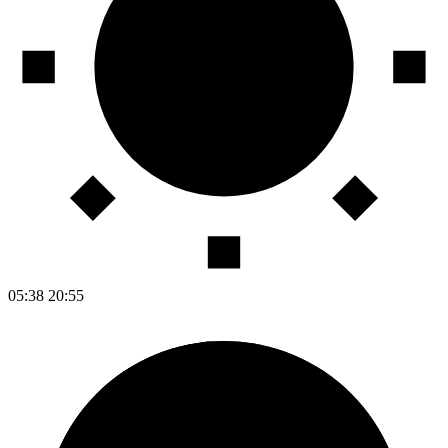
05:38
20:55