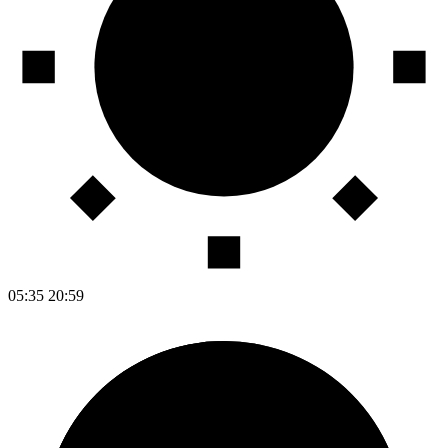
05:35
20:59