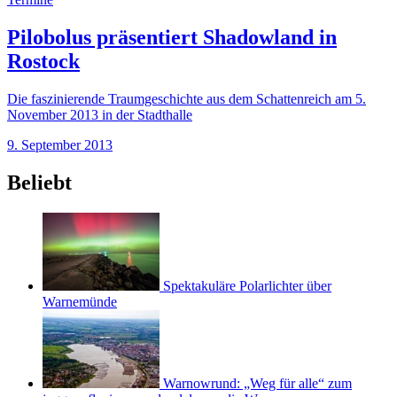
Pilobolus präsentiert Shadowland in
Rostock
Die faszinierende Traumgeschichte aus dem Schattenreich am 5.
November 2013 in der Stadthalle
9. September 2013
Beliebt
Spektakuläre Polarlichter über
Warnemünde
Warnowrund: „Weg für alle“ zum