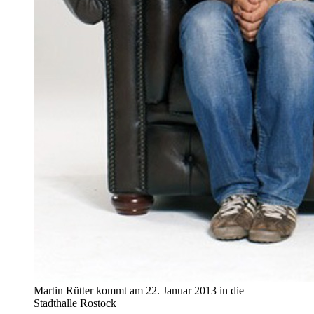
Martin Rütter kommt am 22. Januar 2013 in die
Stadthalle Rostock