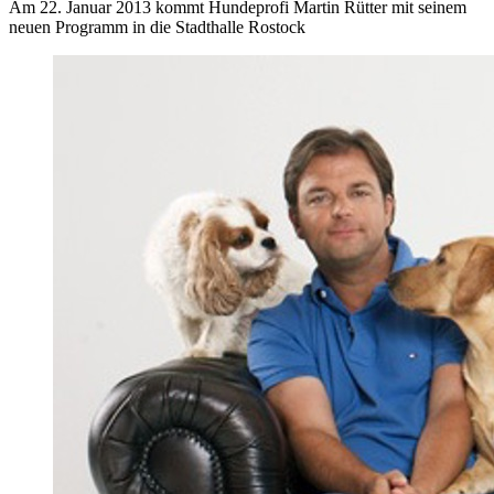
Am 22. Januar 2013 kommt Hundeprofi Martin Rütter mit seinem
neuen Programm in die Stadthalle Rostock