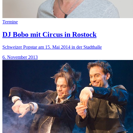
Termine
DJ Bobo mit Circus in Rostock
Schweizer Popstar am 15. Mai 2014 in der Stadthalle
6. November 2013