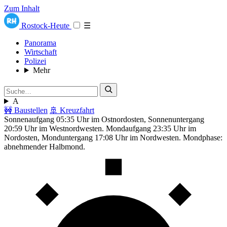
Zum Inhalt
Rostock-Heute
☰
Panorama
Wirtschaft
Polizei
Mehr
A
🚧 Baustellen
🚢 Kreuzfahrt
Sonnenaufgang 05:35 Uhr im Ostnordosten, Sonnenuntergang
20:59 Uhr im Westnordwesten. Mondaufgang 23:35 Uhr im
Nordosten, Monduntergang 17:08 Uhr im Nordwesten. Mondphase:
abnehmender Halbmond.