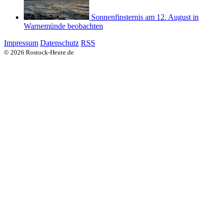
Sonnenfinsternis am 12. August in
Warnemünde beobachten
Impressum
Datenschutz
RSS
© 2026 Rostock-Heute.de