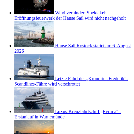
Wind verhindert Spektakel:
Eröffnungsfeuerwerk der Hanse Sail wird nicht nachgeholt
Hanse Sail Rostock startet am 6. August
2026
Letzte Fahrt der „Kronprins Frederik“:
Scandlines-Fähre wird verschrottet
Luxus-Kreuzfahrtschiff „Evrima“ -
Erstanlauf in Warnemünde