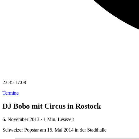
23:35
17:08
Termine
DJ Bobo mit Circus in Rostock
6. November 2013
·
1 Min. Lesezeit
Schweizer Popstar am 15. Mai 2014 in der Stadthalle