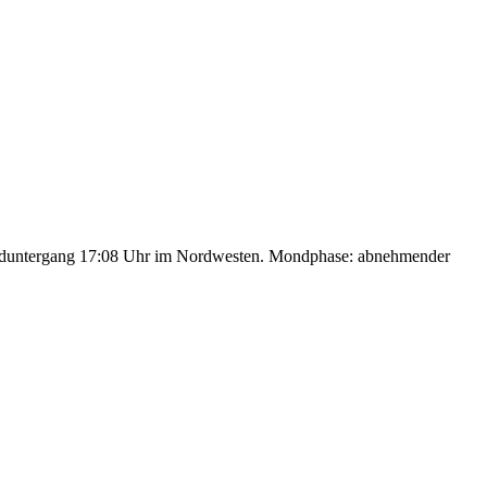
nduntergang 17:08 Uhr im Nordwesten. Mondphase: abnehmender