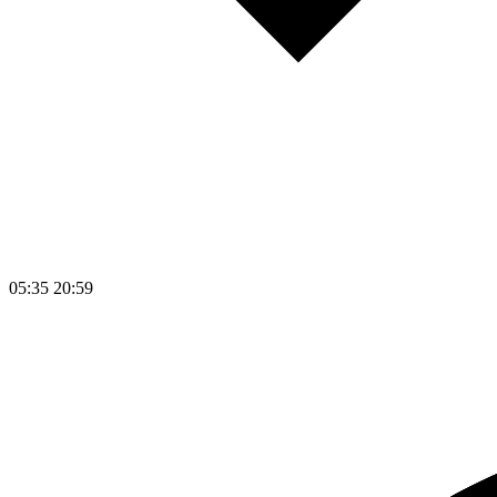
05:35
20:59