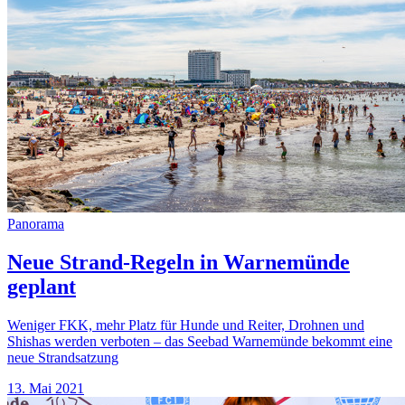
Panorama
Neue Strand-Regeln in Warnemünde
geplant
Weniger FKK, mehr Platz für Hunde und Reiter, Drohnen und
Shishas werden verboten – das Seebad Warnemünde bekommt eine
neue Strandsatzung
13. Mai 2021