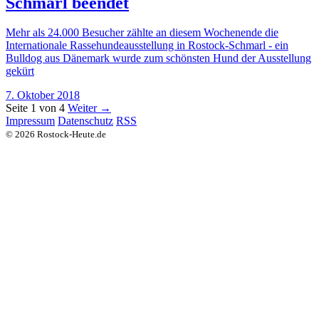
Schmarl beendet
Mehr als 24.000 Besucher zählte an diesem Wochenende die
Internationale Rassehundeausstellung in Rostock-Schmarl - ein
Bulldog aus Dänemark wurde zum schönsten Hund der Ausstellung
gekürt
7. Oktober 2018
Seite 1 von 4
Weiter →
Impressum
Datenschutz
RSS
© 2026 Rostock-Heute.de