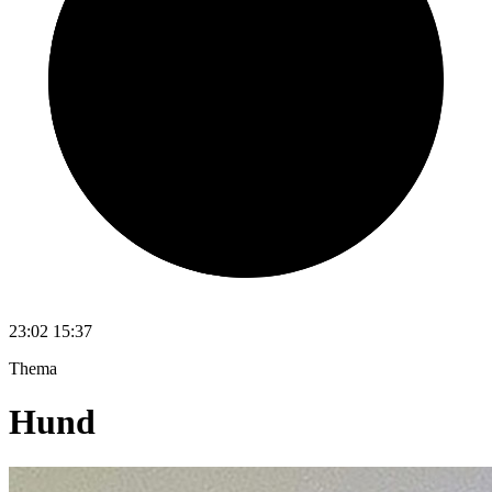
23:02
15:37
Thema
Hund