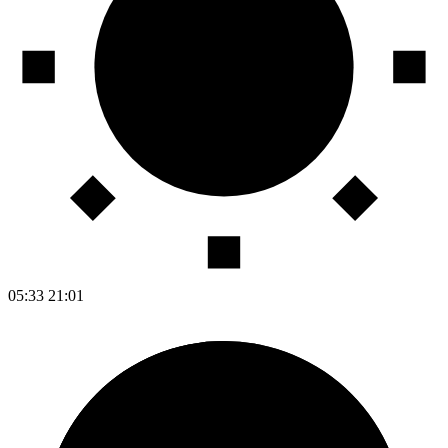
05:33
21:01