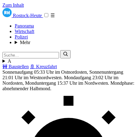
Zum Inhalt
Rostock-Heute
☰
Panorama
Wirtschaft
Polizei
Mehr
A
🚧 Baustellen
🚢 Kreuzfahrt
Sonnenaufgang 05:33 Uhr im Ostnordosten, Sonnenuntergang
21:01 Uhr im Westnordwesten. Mondaufgang 23:02 Uhr im
Nordosten, Monduntergang 15:37 Uhr im Nordwesten. Mondphase:
abnehmender Halbmond.