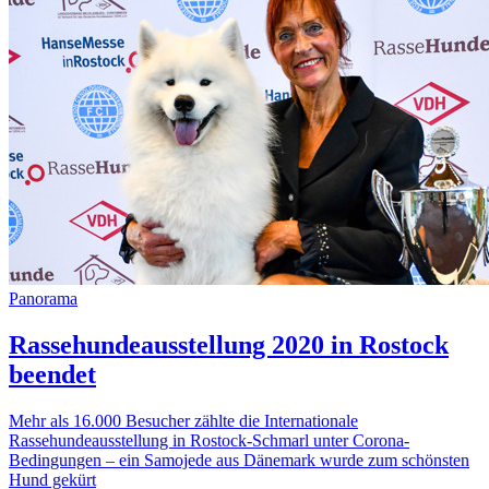
Panorama
Rassehundeausstellung 2020 in Rostock
beendet
Mehr als 16.000 Besucher zählte die Internationale
Rassehundeausstellung in Rostock-Schmarl unter Corona-
Bedingungen – ein Samojede aus Dänemark wurde zum schönsten
Hund gekürt