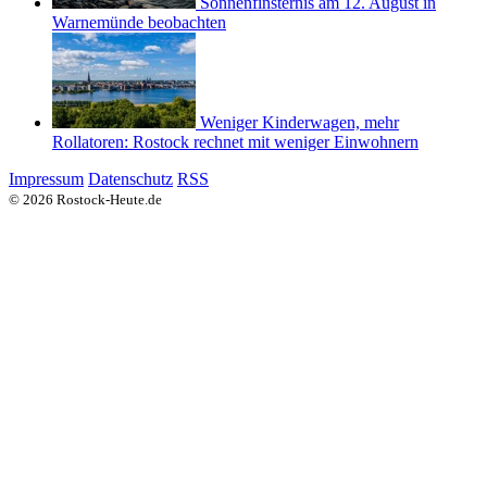
Sonnenfinsternis am 12. August in
Warnemünde beobachten
Weniger Kinderwagen, mehr
Rollatoren: Rostock rechnet mit weniger Einwohnern
Impressum
Datenschutz
RSS
© 2026 Rostock-Heute.de