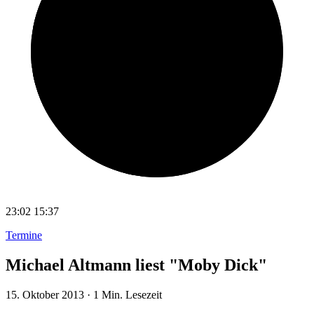
23:02
15:37
Termine
Michael Altmann liest "Moby Dick"
15. Oktober 2013
·
1 Min. Lesezeit