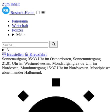
Zum Inhalt
Rostock-Heute
☰
Panorama
Wirtschaft
Polizei
Mehr
A
🚧 Baustellen
🚢 Kreuzfahrt
Sonnenaufgang 05:33 Uhr im Ostnordosten, Sonnenuntergang
21:01 Uhr im Westnordwesten. Mondaufgang 23:02 Uhr im
Nordosten, Monduntergang 15:37 Uhr im Nordwesten. Mondphase:
abnehmender Halbmond.