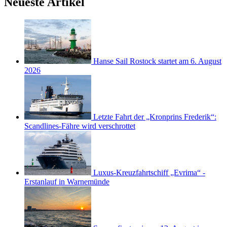
Neueste Artikel
Hanse Sail Rostock startet am 6. August
2026
Letzte Fahrt der „Kronprins Frederik“:
Scandlines-Fähre wird verschrottet
Luxus-Kreuzfahrtschiff „Evrima“ -
Erstanlauf in Warnemünde