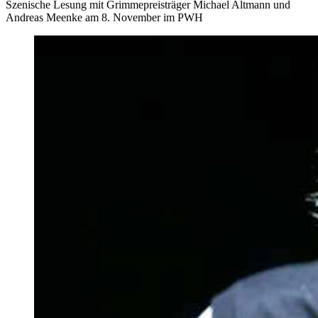
Szenische Lesung mit Grimmepreisträger Michael Altmann und
Andreas Meenke am 8. November im PWH