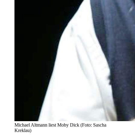
Michael Altmann liest Moby Dick (Foto: Sascha
Kreklau)