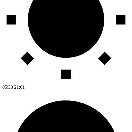
05:33
21:01