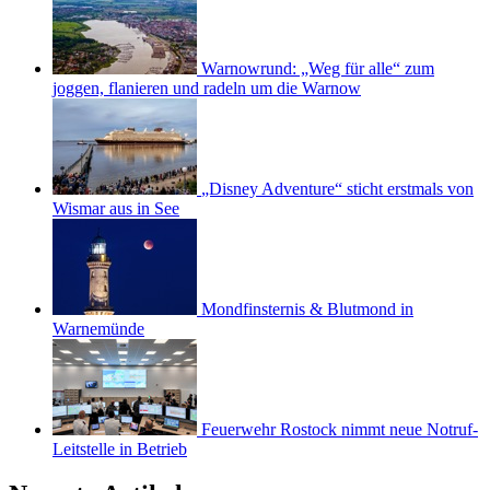
Warnowrund: „Weg für alle“ zum
joggen, flanieren und radeln um die Warnow
„Disney Adventure“ sticht erstmals von
Wismar aus in See
Mondfinsternis & Blutmond in
Warnemünde
Feuerwehr Rostock nimmt neue Notruf-
Leitstelle in Betrieb