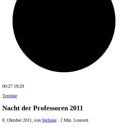
00:27
19:29
Termine
Nacht der Professoren 2011
8. Oktober 2011
, von
Stefanie
·
2 Min. Lesezeit