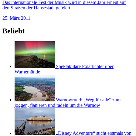
Das internationale Fest der Musik wird in diesem Jahr erneut auf
den Straßen der Hansestadt gefeiert
25. März 2011
Beliebt
Spektakuläre Polarlichter über
Warnemünde
Warnowrund: „Weg für alle“ zum
joggen, flanieren und radeln um die Warnow
„Disney Adventure“ sticht erstmals von