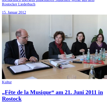
Rostocker Liederbuch
15. Januar 2012
Kultur
„Fête de la Musique“ am 21. Juni 2011 in
Rostock