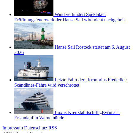
Wind verhindert Spektakel:
Eröffnungsfeuerwerk der Hanse Sail wird nicht nachgeholt
Hanse Sail Rostock startet am 6. August
2026
Letzte Fahrt der „Kronprins Frederik“:
Scandlines-Fähre wird verschrottet
Luxus-Kreuzfahrtschiff „Evrima“ -
Erstanlauf in Warnemünde
Impressum
Datenschutz
RSS