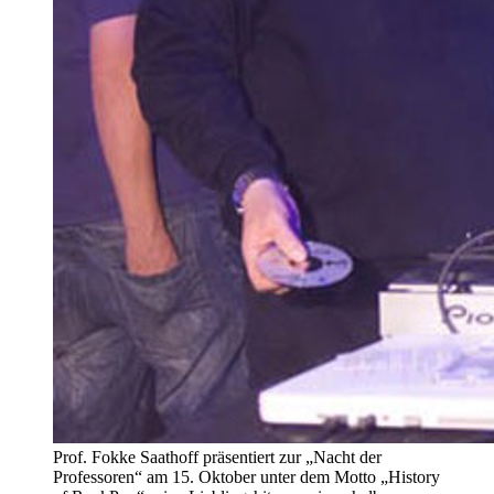
Prof. Fokke Saathoff präsentiert zur „Nacht der
Professoren“ am 15. Oktober unter dem Motto „History