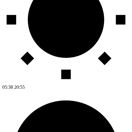
05:38
20:55