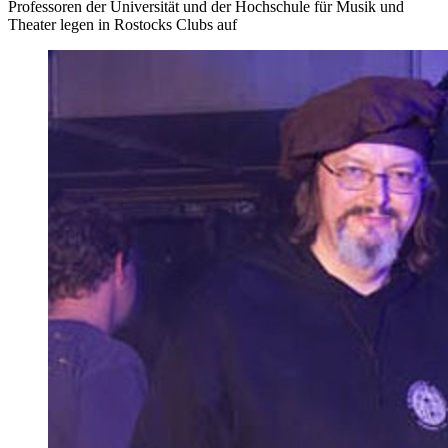
Professoren der Universität und der Hochschule für Musik und
Theater legen in Rostocks Clubs auf