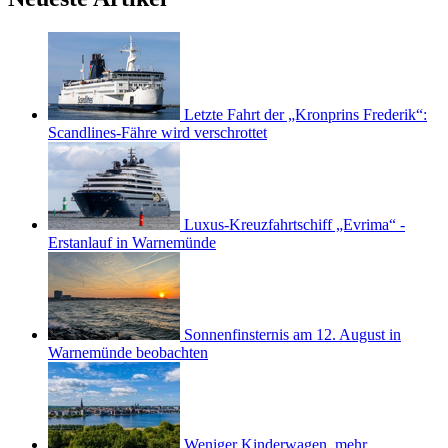
Letzte Fahrt der „Kronprins Frederik“:
Scandlines-Fähre wird verschrottet
Luxus-Kreuzfahrtschiff „Evrima“ -
Erstanlauf in Warnemünde
Sonnenfinsternis am 12. August in
Warnemünde beobachten
Weniger Kinderwagen, mehr