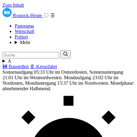
Zum Inhalt
Rostock-Heute
☰
Panorama
Wirtschaft
Polizei
Mehr
A
🚧 Baustellen
🚢 Kreuzfahrt
Sonnenaufgang 05:33 Uhr im Ostnordosten, Sonnenuntergang
21:01 Uhr im Westnordwesten. Mondaufgang 23:02 Uhr im
Nordosten, Monduntergang 15:37 Uhr im Nordwesten. Mondphase:
abnehmender Halbmond.