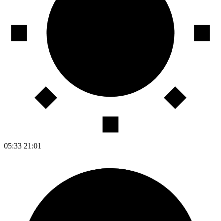
05:33
21:01