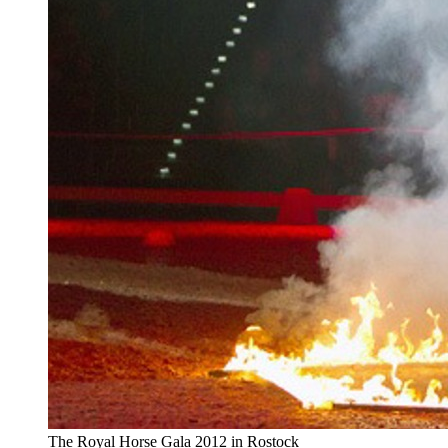
The Royal Horse Gala 2012 in Rostock