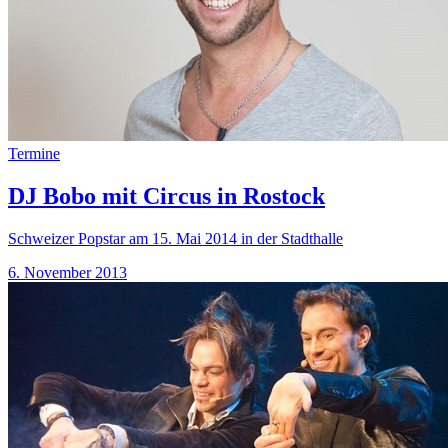
Termine
DJ Bobo mit Circus in Rostock
Schweizer Popstar am 15. Mai 2014 in der Stadthalle
6. November 2013