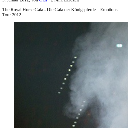
The Royal Horse Gala - Die Gala der Königspferde – Emotions
Tour 2012