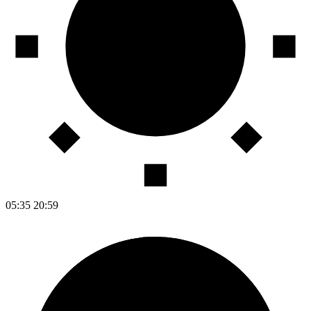
05:35
20:59