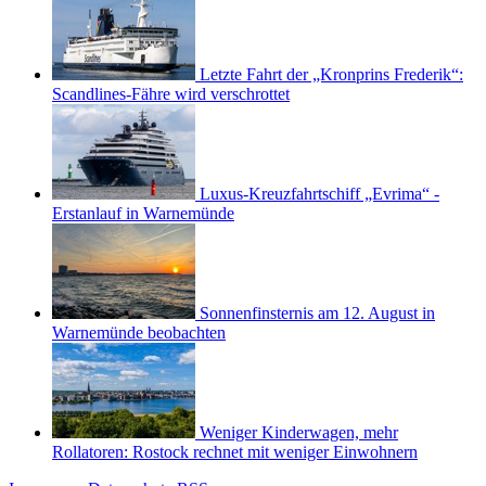
Letzte Fahrt der „Kronprins Frederik“:
Scandlines-Fähre wird verschrottet
Luxus-Kreuzfahrtschiff „Evrima“ -
Erstanlauf in Warnemünde
Sonnenfinsternis am 12. August in
Warnemünde beobachten
Weniger Kinderwagen, mehr
Rollatoren: Rostock rechnet mit weniger Einwohnern