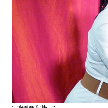
Sauerkraut und Kochbanane