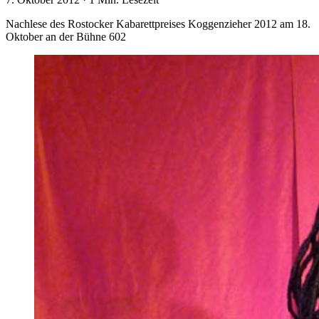
Nachlese des Rostocker Kabarettpreises Koggenzieher 2012 am 18.
Oktober an der Bühne 602