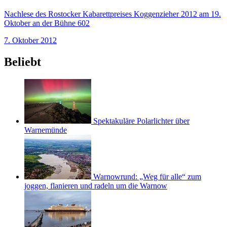
Nachlese des Rostocker Kabarettpreises Koggenzieher 2012 am 19.
Oktober an der Bühne 602
7. Oktober 2012
Beliebt
Spektakuläre Polarlichter über
Warnemünde
Warnowrund: „Weg für alle“ zum
joggen, flanieren und radeln um die Warnow