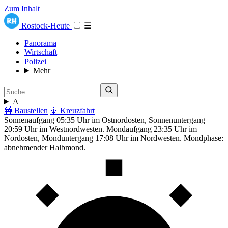
Zum Inhalt
Rostock-Heute
☰
Panorama
Wirtschaft
Polizei
Mehr
A
🚧 Baustellen
🚢 Kreuzfahrt
Sonnenaufgang 05:35 Uhr im Ostnordosten, Sonnenuntergang
20:59 Uhr im Westnordwesten. Mondaufgang 23:35 Uhr im
Nordosten, Monduntergang 17:08 Uhr im Nordwesten. Mondphase:
abnehmender Halbmond.