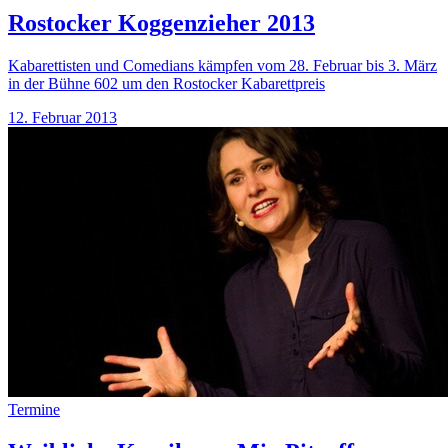
Rostocker Koggenzieher 2013
Kabarettisten und Comedians kämpfen vom 28. Februar bis 3. März
in der Bühne 602 um den Rostocker Kabarettpreis
12. Februar 2013
Termine