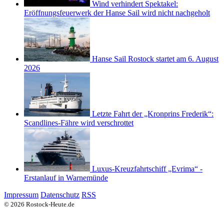
Wind verhindert Spektakel:
Eröffnungsfeuerwerk der Hanse Sail wird nicht nachgeholt
Hanse Sail Rostock startet am 6. August
2026
Letzte Fahrt der „Kronprins Frederik“:
Scandlines-Fähre wird verschrottet
Luxus-Kreuzfahrtschiff „Evrima“ -
Erstanlauf in Warnemünde
Impressum
Datenschutz
RSS
© 2026 Rostock-Heute.de