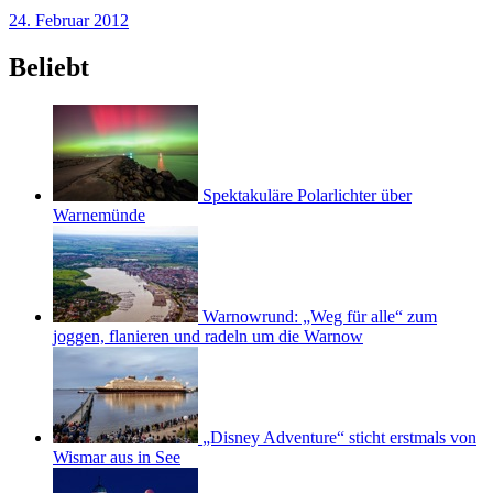
24. Februar 2012
Beliebt
Spektakuläre Polarlichter über
Warnemünde
Warnowrund: „Weg für alle“ zum
joggen, flanieren und radeln um die Warnow
„Disney Adventure“ sticht erstmals von
Wismar aus in See