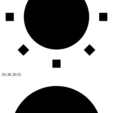
05:38
20:55