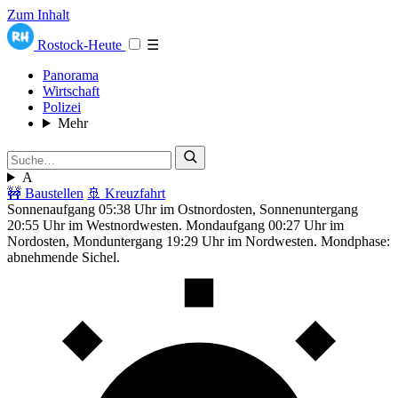
Zum Inhalt
Rostock-Heute
☰
Panorama
Wirtschaft
Polizei
Mehr
A
🚧 Baustellen
🚢 Kreuzfahrt
Sonnenaufgang 05:38 Uhr im Ostnordosten, Sonnenuntergang
20:55 Uhr im Westnordwesten. Mondaufgang 00:27 Uhr im
Nordosten, Monduntergang 19:29 Uhr im Nordwesten. Mondphase:
abnehmende Sichel.