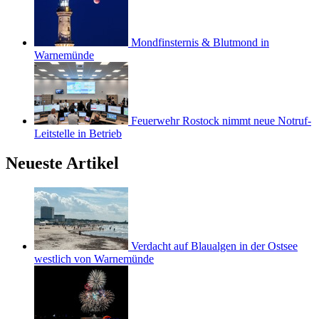
Mondfinsternis & Blutmond in
Warnemünde
Feuerwehr Rostock nimmt neue Notruf-
Leitstelle in Betrieb
Neueste Artikel
Verdacht auf Blaualgen in der Ostsee
westlich von Warnemünde