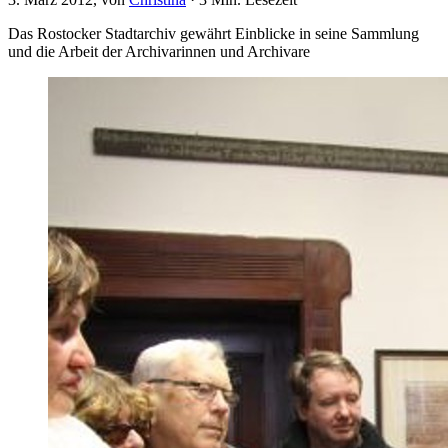
Das Rostocker Stadtarchiv gewährt Einblicke in seine Sammlung
und die Arbeit der Archivarinnen und Archivare