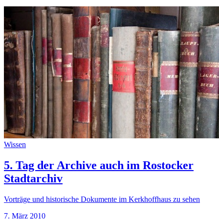
Wissen
5. Tag der Archive auch im Rostocker
Stadtarchiv
Vorträge und historische Dokumente im Kerkhoffhaus zu sehen
7. März 2010