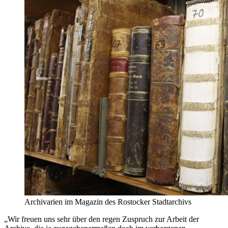
Archivarien im Magazin des Rostocker Stadtarchivs
„Wir freuen uns sehr über den regen Zuspruch zur Arbeit der