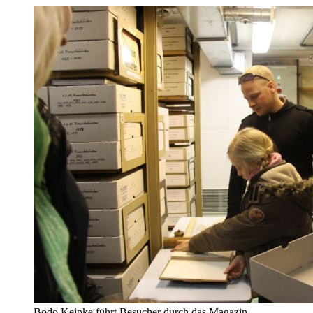
Bodo Keipke führt Besucher durch das Magazin