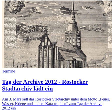
Termine
Tag der Archive 2012 - Rostocker
Stadtarchiv lädt ein
Am 3. März lädt das Rostocker Stadtarchiv unter dem Motto „Feuer,
Wasser, Kriege und andere Katastrophen“ zum Tag der Archive
2012 ein