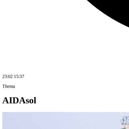
23:02
15:37
Thema
AIDAsol