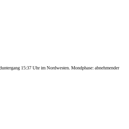
nduntergang 15:37 Uhr im Nordwesten. Mondphase: abnehmender