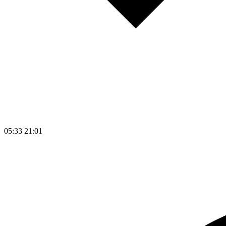
05:33
21:01