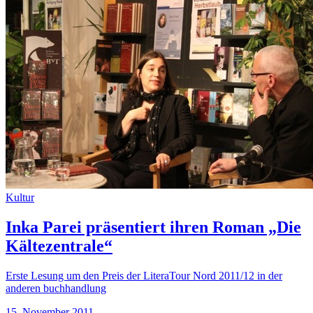
Kultur
Inka Parei präsentiert ihren Roman „Die
Kältezentrale“
Erste Lesung um den Preis der LiteraTour Nord 2011/12 in der
anderen buchhandlung
15. November 2011