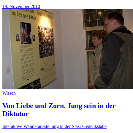
19. November 2010
Wissen
Von Liebe und Zorn. Jung sein in der
Diktatur
Interaktive Wanderausstellung in der Stasi-Gedenkstätte