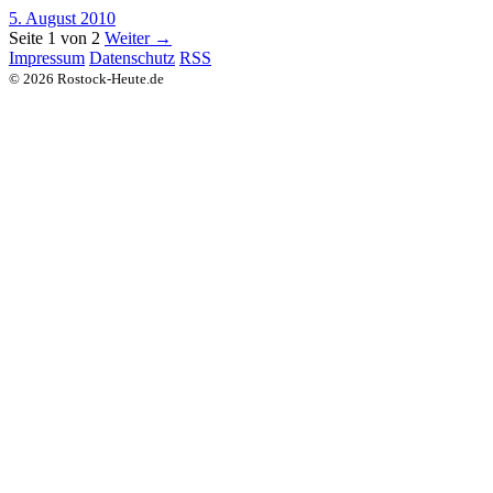
5. August 2010
Seite 1 von 2
Weiter →
Impressum
Datenschutz
RSS
© 2026 Rostock-Heute.de