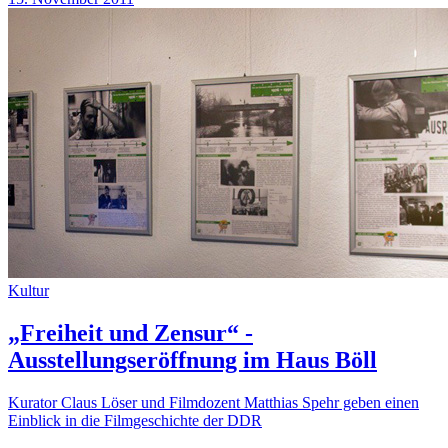
Kultur
„Freiheit und Zensur“ -
Ausstellungseröffnung im Haus Böll
Kurator Claus Löser und Filmdozent Matthias Spehr geben einen
Einblick in die Filmgeschichte der DDR