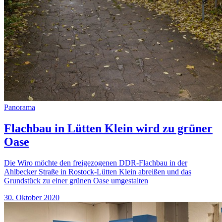
Panorama
Flachbau in Lütten Klein wird zu grüner
Oase
Die Wiro möchte den freigezogenen DDR-Flachbau in der
Ahlbecker Straße in Rostock-Lütten Klein abreißen und das
Grundstück zu einer grünen Oase umgestalten
30. Oktober 2020