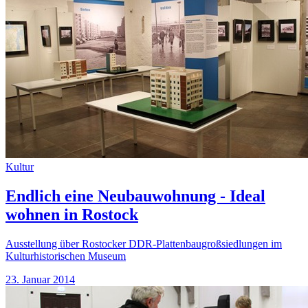
Kultur
Endlich eine Neubauwohnung - Ideal
wohnen in Rostock
Ausstellung über Rostocker DDR-Plattenbaugroßsiedlungen im
Kulturhistorischen Museum
23. Januar 2014