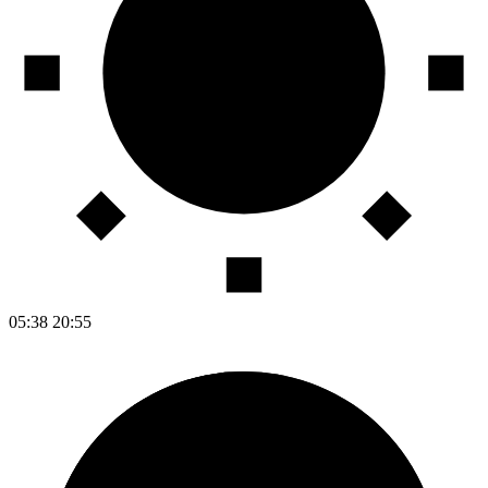
05:38
20:55