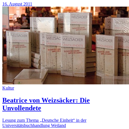
16. August 2011
Kultur
Beatrice von Weizsäcker: Die
Unvollendete
Lesung zum Thema „Deutsche Einheit“ in der
Universitätsbuchhandlung Weiland