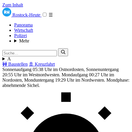
Zum Inhalt
Rostock-Heute
☰
Panorama
Wirtschaft
Polizei
Mehr
A
🚧 Baustellen
🚢 Kreuzfahrt
Sonnenaufgang 05:38 Uhr im Ostnordosten, Sonnenuntergang
20:55 Uhr im Westnordwesten. Mondaufgang 00:27 Uhr im
Nordosten, Monduntergang 19:29 Uhr im Nordwesten. Mondphase:
abnehmende Sichel.