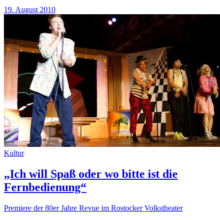
19. August 2010
Kultur
„Ich will Spaß oder wo bitte ist die
Fernbedienung“
Premiere der 80er Jahre Revue im Rostocker Volkstheater