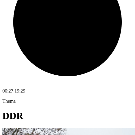
00:27
19:29
Thema
DDR