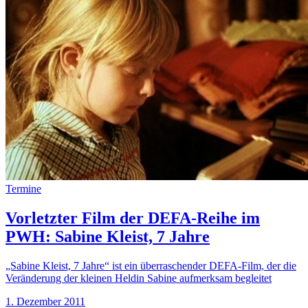
Termine
Vorletzter Film der DEFA-Reihe im
PWH: Sabine Kleist, 7 Jahre
„Sabine Kleist, 7 Jahre“ ist ein überraschender DEFA-Film, der die
Veränderung der kleinen Heldin Sabine aufmerksam begleitet
1. Dezember 2011