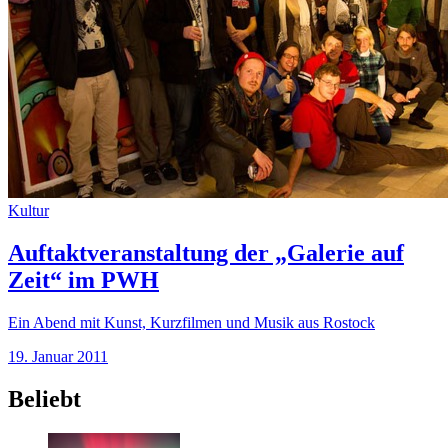
Kultur
Auftaktveranstaltung der „Galerie auf
Zeit“ im PWH
Ein Abend mit Kunst, Kurzfilmen und Musik aus Rostock
19. Januar 2011
Beliebt