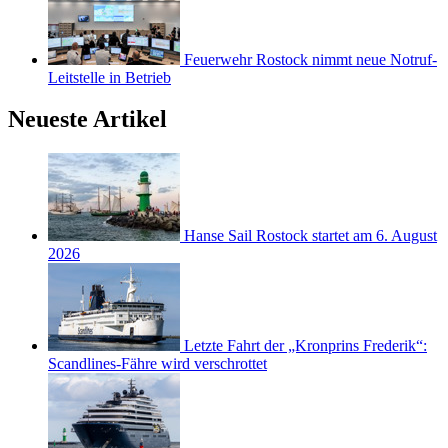
Feuerwehr Rostock nimmt neue Notruf-
Leitstelle in Betrieb
Neueste Artikel
Hanse Sail Rostock startet am 6. August
2026
Letzte Fahrt der „Kronprins Frederik“:
Scandlines-Fähre wird verschrottet