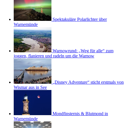
Spektakuläre Polarlichter über
Warnemünde
Warnowrund: „Weg für alle“ zum
joggen, flanieren und radeln um die Warnow
„Disney Adventure“ sticht erstmals von
Wismar aus in See
Mondfinsternis & Blutmond in
Warnemünde