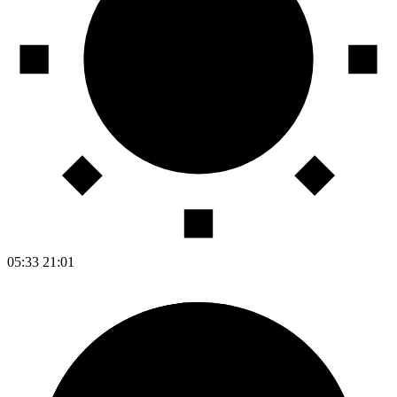
05:33
21:01