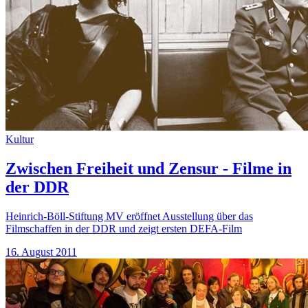
Kultur
Zwischen Freiheit und Zensur - Filme in
der DDR
Heinrich-Böll-Stiftung MV eröffnet Ausstellung über das
Filmschaffen in der DDR und zeigt ersten DEFA-Film
16. August 2011