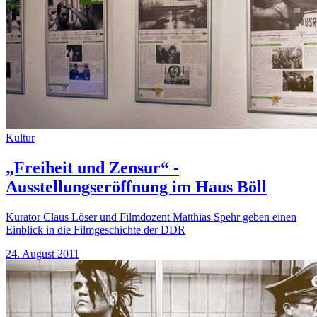
Kultur
„Freiheit und Zensur“ -
Ausstellungseröffnung im Haus Böll
Kurator Claus Löser und Filmdozent Matthias Spehr geben einen
Einblick in die Filmgeschichte der DDR
24. August 2011