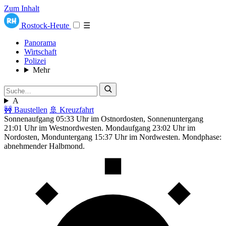
Zum Inhalt
Rostock-Heute
☰
Panorama
Wirtschaft
Polizei
Mehr
A
🚧 Baustellen
🚢 Kreuzfahrt
Sonnenaufgang 05:33 Uhr im Ostnordosten, Sonnenuntergang
21:01 Uhr im Westnordwesten. Mondaufgang 23:02 Uhr im
Nordosten, Monduntergang 15:37 Uhr im Nordwesten. Mondphase:
abnehmender Halbmond.