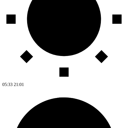
05:33
21:01