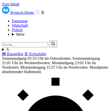
Zum Inhalt
Rostock-Heute
☰
Panorama
Wirtschaft
Polizei
Mehr
A
🚧 Baustellen
🚢 Kreuzfahrt
Sonnenaufgang 05:33 Uhr im Ostnordosten, Sonnenuntergang
21:01 Uhr im Westnordwesten. Mondaufgang 23:02 Uhr im
Nordosten, Monduntergang 15:37 Uhr im Nordwesten. Mondphase:
abnehmender Halbmond.