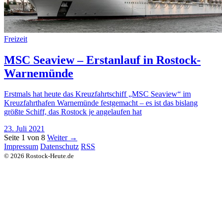
Freizeit
MSC Seaview – Erstanlauf in Rostock-
Warnemünde
Erstmals hat heute das Kreuzfahrtschiff „MSC Seaview“ im
Kreuzfahrthafen Warnemünde festgemacht – es ist das bislang
größte Schiff, das Rostock je angelaufen hat
23. Juli 2021
Seite 1 von 8
Weiter →
Impressum
Datenschutz
RSS
© 2026 Rostock-Heute.de