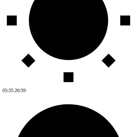
05:35
20:59