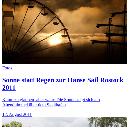
Fotos
Sonne statt Regen zur Hanse Sail Rostock
2011
Kaum zu glauben, aber wahr: Die Sonne zeigt sich am
Abendhimmel über dem Stadthafen
12. August 2011