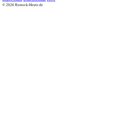
© 2026 Rostock-Heute.de