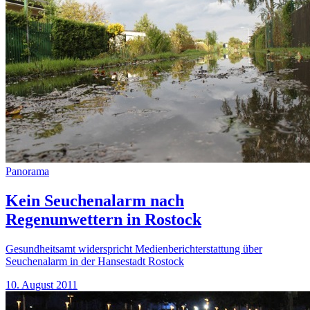
Panorama
Kein Seuchenalarm nach
Regenunwettern in Rostock
Gesundheitsamt widerspricht Medienberichterstattung über
Seuchenalarm in der Hansestadt Rostock
10. August 2011