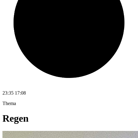
23:35
17:08
Thema
Regen