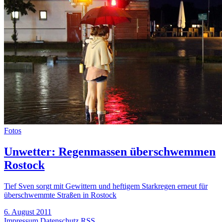
Fotos
Unwetter: Regenmassen überschwemmen
Rostock
Tief Sven sorgt mit Gewittern und heftigem Starkregen erneut für
überschwemmte Straßen in Rostock
6. August 2011
Impressum
Datenschutz
RSS