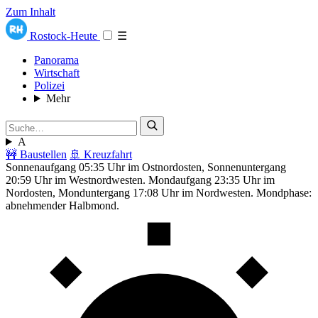
Zum Inhalt
Rostock-Heute
☰
Panorama
Wirtschaft
Polizei
Mehr
A
🚧 Baustellen
🚢 Kreuzfahrt
Sonnenaufgang 05:35 Uhr im Ostnordosten, Sonnenuntergang
20:59 Uhr im Westnordwesten. Mondaufgang 23:35 Uhr im
Nordosten, Monduntergang 17:08 Uhr im Nordwesten. Mondphase:
abnehmender Halbmond.