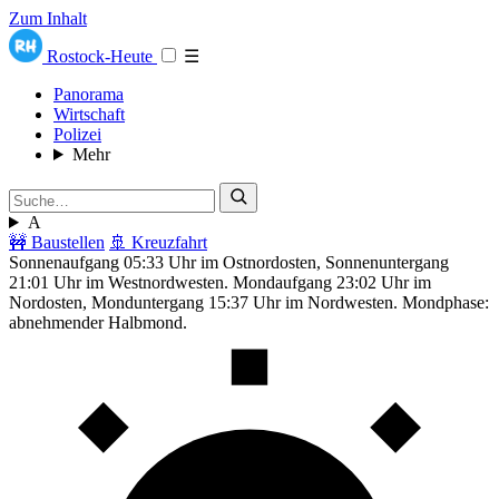
Zum Inhalt
Rostock-Heute
☰
Panorama
Wirtschaft
Polizei
Mehr
A
🚧 Baustellen
🚢 Kreuzfahrt
Sonnenaufgang 05:33 Uhr im Ostnordosten, Sonnenuntergang
21:01 Uhr im Westnordwesten. Mondaufgang 23:02 Uhr im
Nordosten, Monduntergang 15:37 Uhr im Nordwesten. Mondphase:
abnehmender Halbmond.