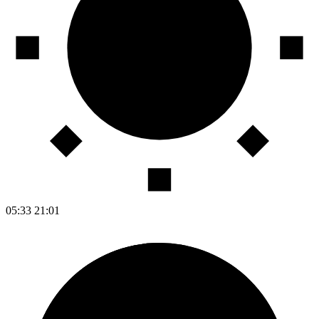
05:33
21:01