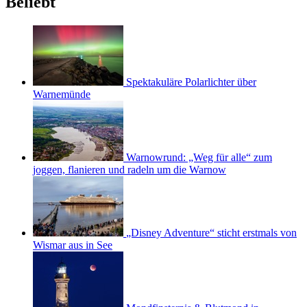
Beliebt
Spektakuläre Polarlichter über
Warnemünde
Warnowrund: „Weg für alle“ zum
joggen, flanieren und radeln um die Warnow
„Disney Adventure“ sticht erstmals von
Wismar aus in See