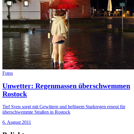
Fotos
Unwetter: Regenmassen überschwemmen
Rostock
Tief Sven sorgt mit Gewittern und heftigem Starkregen erneut für
überschwemmte Straßen in Rostock
6. August 2011