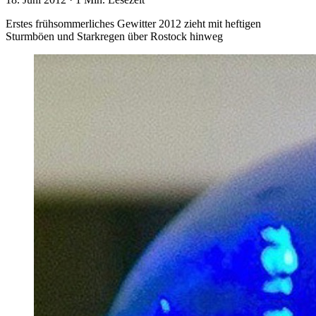
Erstes frühsommerliches Gewitter 2012 zieht mit heftigen
Sturmböen und Starkregen über Rostock hinweg