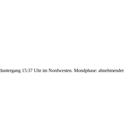
nduntergang 15:37 Uhr im Nordwesten. Mondphase: abnehmender