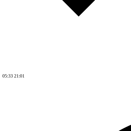
05:33
21:01