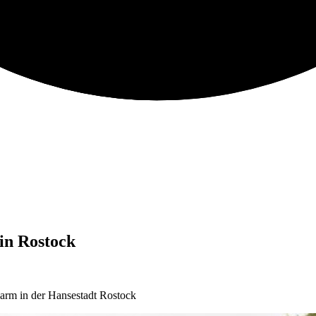
in Rostock
arm in der Hansestadt Rostock