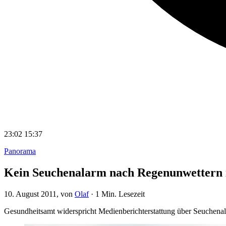
23:02
15:37
Panorama
Kein Seuchenalarm nach Regenunwettern 
10. August 2011
, von
Olaf
·
1 Min. Lesezeit
Gesundheitsamt widerspricht Medienberichterstattung über Seuchenal