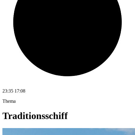
23:35
17:08
Thema
Traditionsschiff