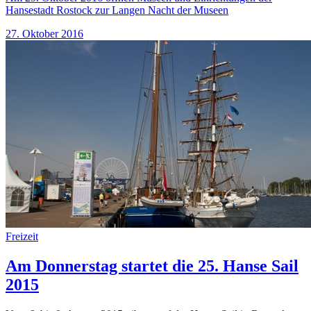
Hansestadt Rostock zur Langen Nacht der Museen
27. Oktober 2016
Freizeit
Am Donnerstag startet die 25. Hanse Sail
2015