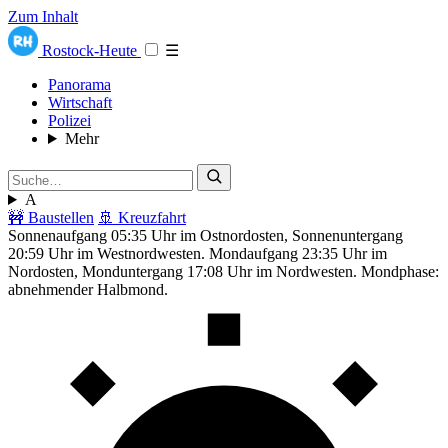
Zum Inhalt
Rostock-Heute
☰
Panorama
Wirtschaft
Polizei
Mehr
A
🚧 Baustellen
🚢 Kreuzfahrt
Sonnenaufgang 05:35 Uhr im Ostnordosten, Sonnenuntergang
20:59 Uhr im Westnordwesten. Mondaufgang 23:35 Uhr im
Nordosten, Monduntergang 17:08 Uhr im Nordwesten. Mondphase:
abnehmender Halbmond.