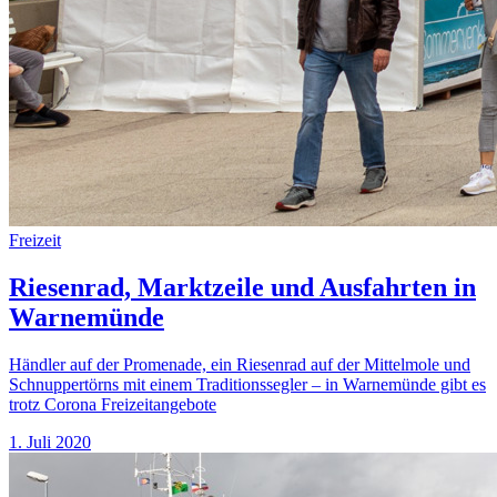
Freizeit
Riesenrad, Marktzeile und Ausfahrten in
Warnemünde
Händler auf der Promenade, ein Riesenrad auf der Mittelmole und
Schnuppertörns mit einem Traditionssegler – in Warnemünde gibt es
trotz Corona Freizeitangebote
1. Juli 2020