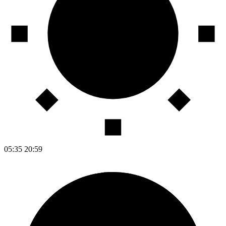
05:35
20:59