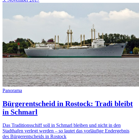
Panorama
Bürgerentscheid in Rostock: Tradi bleibt
in Schmarl
Das Traditionsschiff soll in Schmarl bleiben und nicht in den
Stadthafen verlegt werden – so lautet das vorläufige Endergebnis
des Bürgerentscheids in Rostock