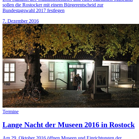
sollen die Rostocker mit einem Bürgerentscheid zur
Bundestagswahl 2017 festlegen
7. Dezember 2016
Termine
Lange Nacht der Museen 2016 in Rostock
Am 29. Oktober 2016 öffnen Museen und Einrichtungen der