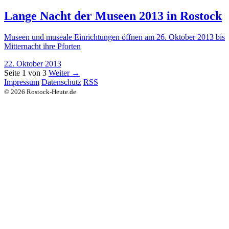
Lange Nacht der Museen 2013 in Rostock
Museen und museale Einrichtungen öffnen am 26. Oktober 2013 bis
Mitternacht ihre Pforten
22. Oktober 2013
Seite 1 von 3
Weiter →
Impressum
Datenschutz
RSS
© 2026 Rostock-Heute.de