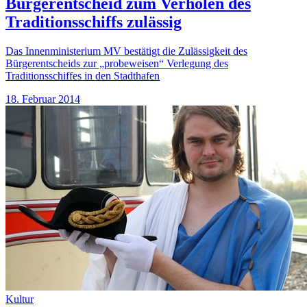
Bürgerentscheid zum Verholen des
Traditionsschiffs zulässig
Das Innenministerium MV bestätigt die Zulässigkeit des
Bürgerentscheids zur „probeweisen“ Verlegung des
Traditionsschiffes in den Stadthafen
18. Februar 2014
Kultur