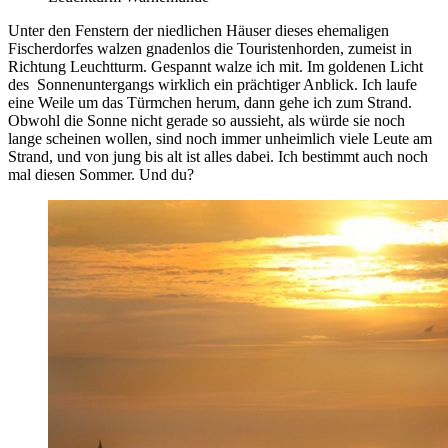
Unter den Fenstern der niedlichen Häuser dieses ehemaligen
Fischerdorfes walzen gnadenlos die Touristenhorden, zumeist in
Richtung Leuchtturm. Gespannt walze ich mit. Im goldenen Licht
des Sonnenuntergangs wirklich ein prächtiger Anblick. Ich laufe
eine Weile um das Türmchen herum, dann gehe ich zum Strand.
Obwohl die Sonne nicht gerade so aussieht, als würde sie noch
lange scheinen wollen, sind noch immer unheimlich viele Leute am
Strand, und von jung bis alt ist alles dabei. Ich bestimmt auch noch
mal diesen Sommer. Und du?