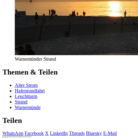
Warnemünder Strand
Themen & Teilen
Alter Strom
Hafenrundfahrt
Leuchtturm
Strand
Warnemünde
Teilen
WhatsApp
Facebook
X
LinkedIn
Threads
Bluesky
E-Mail