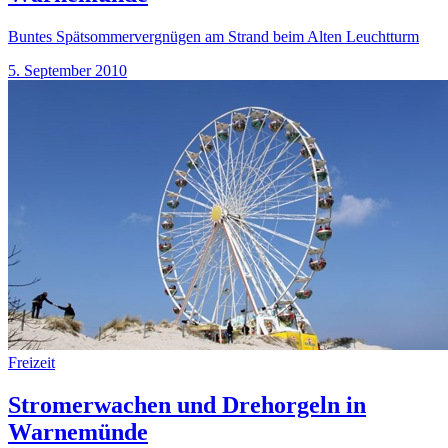
Buntes Spätsommervergnügen am Strand beim Alten Leuchtturm
5. September 2010
Freizeit
Stromerwachen und Drehorgeln in
Warnemünde