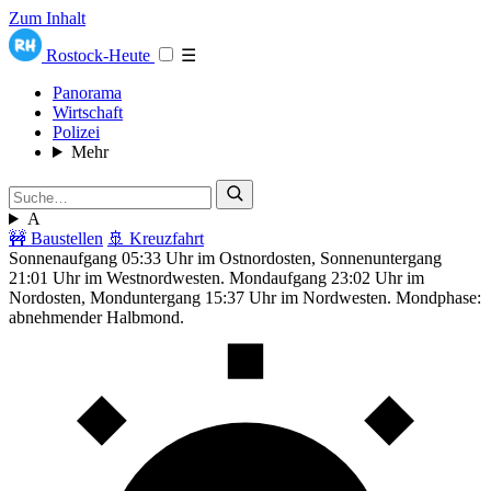
Zum Inhalt
Rostock-Heute
☰
Panorama
Wirtschaft
Polizei
Mehr
A
🚧 Baustellen
🚢 Kreuzfahrt
Sonnenaufgang 05:33 Uhr im Ostnordosten, Sonnenuntergang
21:01 Uhr im Westnordwesten. Mondaufgang 23:02 Uhr im
Nordosten, Monduntergang 15:37 Uhr im Nordwesten. Mondphase:
abnehmender Halbmond.