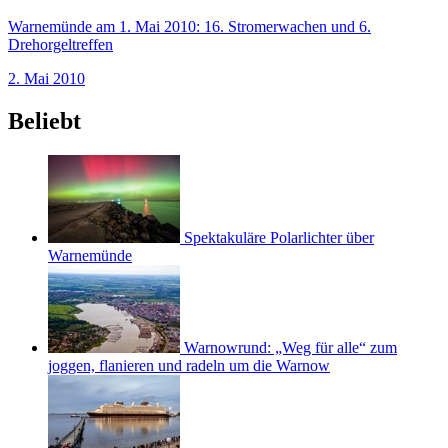
Warnemünde am 1. Mai 2010: 16. Stromerwachen und 6.
Drehorgeltreffen
2. Mai 2010
Beliebt
Spektakuläre Polarlichter über
Warnemünde
Warnowrund: „Weg für alle“ zum
joggen, flanieren und radeln um die Warnow