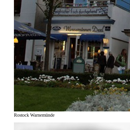
Rostock Warnemünde