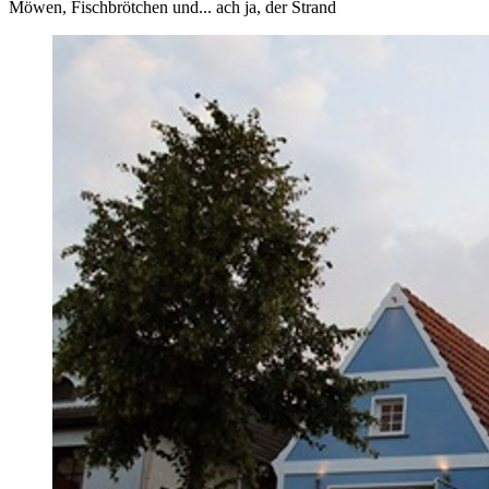
Möwen, Fischbrötchen und... ach ja, der Strand