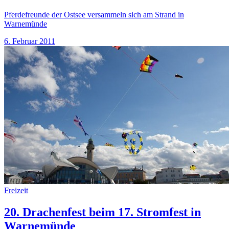
Pferdefreunde der Ostsee versammeln sich am Strand in
Warnemünde
6. Februar 2011
Freizeit
20. Drachenfest beim 17. Stromfest in
Warnemünde