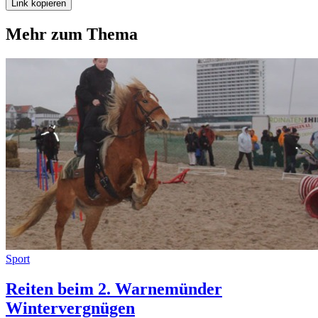
Link kopieren
Mehr zum Thema
Sport
Reiten beim 2. Warnemünder
Wintervergnügen