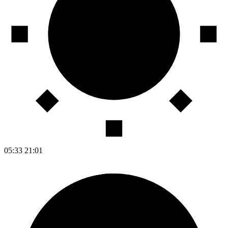
05:33
21:01