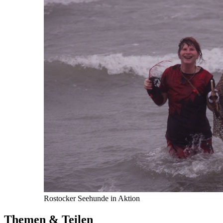
Rostocker Seehunde in Aktion
Themen & Teilen