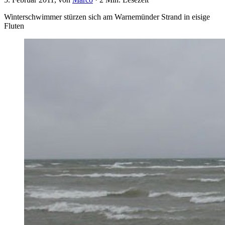
Winterschwimmer stürzen sich am Warnemünder Strand in eisige
Fluten