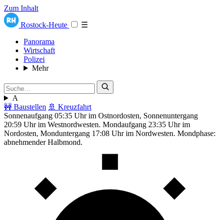
Zum Inhalt
Rostock-Heute
☰
Panorama
Wirtschaft
Polizei
Mehr
A
🚧 Baustellen
🚢 Kreuzfahrt
Sonnenaufgang 05:35 Uhr im Ostnordosten, Sonnenuntergang
20:59 Uhr im Westnordwesten. Mondaufgang 23:35 Uhr im
Nordosten, Monduntergang 17:08 Uhr im Nordwesten. Mondphase:
abnehmender Halbmond.