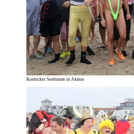
Rostocker Seehunde in Aktion