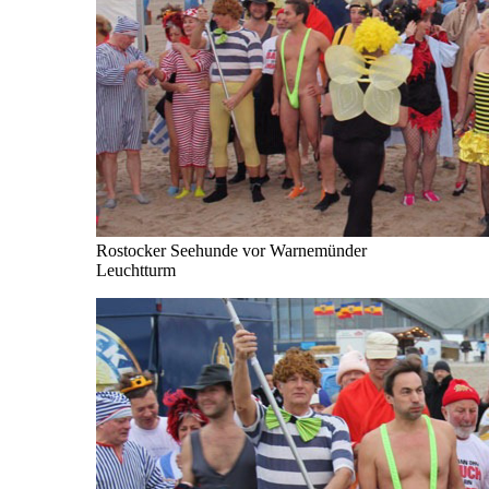
Rostocker Seehunde vor Warnemünder
Leuchtturm