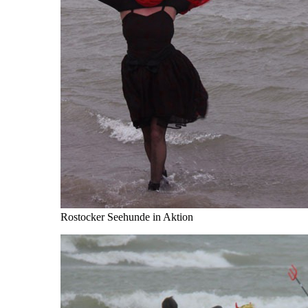
Rostocker Seehunde in Aktion