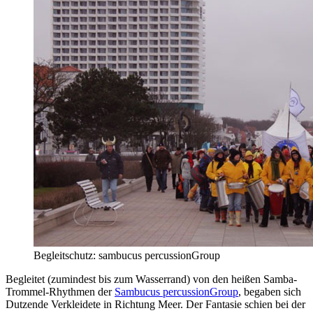
Begleitschutz: sambucus percussionGroup
Begleitet (zumindest bis zum Wasserrand) von den heißen Samba-
Trommel-Rhythmen der
Sambucus percussionGroup
, begaben sich
Dutzende Verkleidete in Richtung Meer. Der Fantasie schien bei der