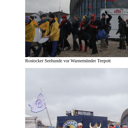
Rostocker Seehunde vor Warnemünder Teepott