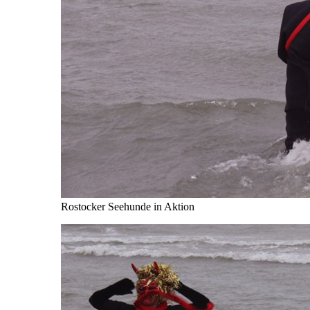
Rostocker Seehunde in Aktion