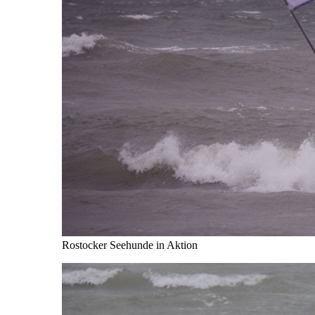
Rostocker Seehunde in Aktion