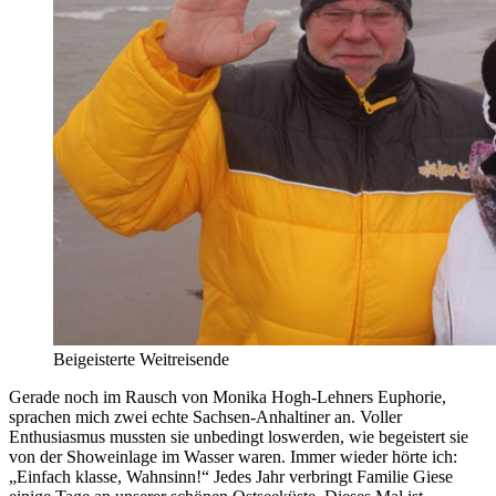
Beigeisterte Weitreisende
Gerade noch im Rausch von Monika Hogh-Lehners Euphorie,
sprachen mich zwei echte Sachsen-Anhaltiner an. Voller
Enthusiasmus mussten sie unbedingt loswerden, wie begeistert sie
von der Showeinlage im Wasser waren. Immer wieder hörte ich:
„Einfach klasse, Wahnsinn!“ Jedes Jahr verbringt Familie Giese