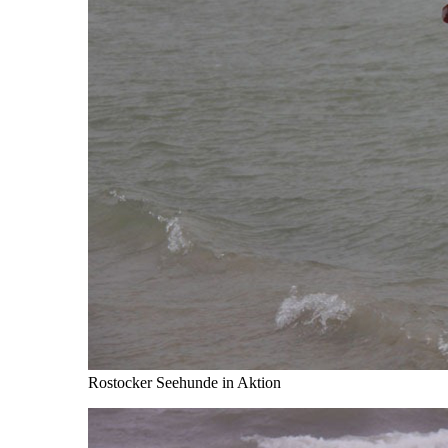
Rostocker Seehunde in Aktion