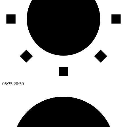
05:35
20:59