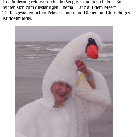
Kostümierung rein gar nichts im Weg gestanden zu haben. So
reihten sich zum diesjährigen Thema „Tanz auf dem Meer“
Teufelsgestalten neben Prinzessinnen und Bienen an. Ein richtiges
Kuddelmuddel.