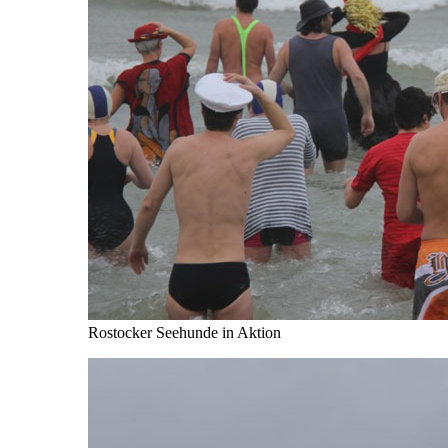
Rostocker Seehunde in Aktion