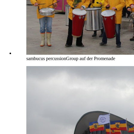
sambucus percussionGroup auf der Promenade