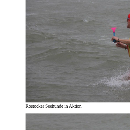
Rostocker Seehunde in Aktion