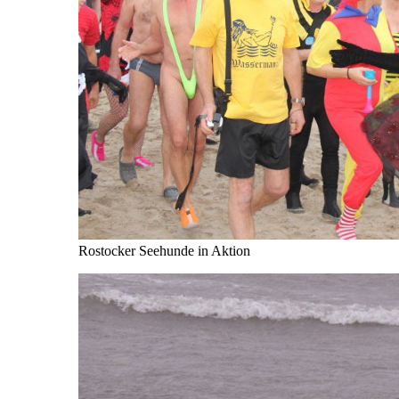
Rostocker Seehunde in Aktion