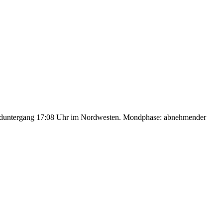
nduntergang 17:08 Uhr im Nordwesten. Mondphase: abnehmender