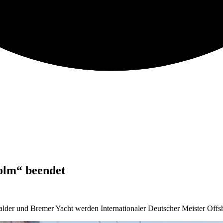
lm“ beendet
der und Bremer Yacht werden Internationaler Deutscher Meister Offs