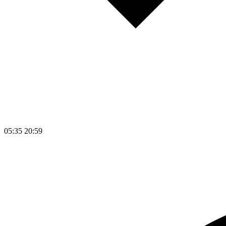
05:35
20:59