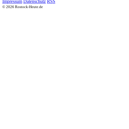
Impressum
Datenschutz
RSS
© 2026 Rostock-Heute.de