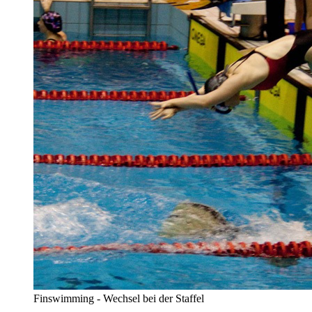
Finswimming - Wechsel bei der Staffel