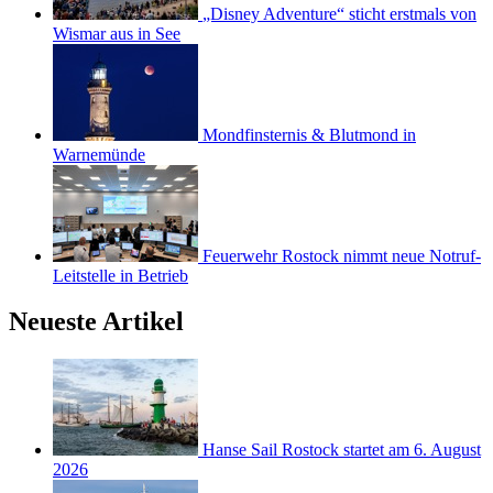
„Disney Adventure“ sticht erstmals von
Wismar aus in See
Mondfinsternis & Blutmond in
Warnemünde
Feuerwehr Rostock nimmt neue Notruf-
Leitstelle in Betrieb
Neueste Artikel
Hanse Sail Rostock startet am 6. August
2026