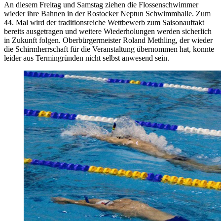
An diesem Freitag und Samstag ziehen die Flossenschwimmer
wieder ihre Bahnen in der Rostocker Neptun Schwimmhalle. Zum
44. Mal wird der traditionsreiche Wettbewerb zum Saisonauftakt
bereits ausgetragen und weitere Wiederholungen werden sicherlich
in Zukunft folgen. Oberbürgermeister Roland Methling, der wieder
die Schirmherrschaft für die Veranstaltung übernommen hat, konnte
leider aus Termingründen nicht selbst anwesend sein.