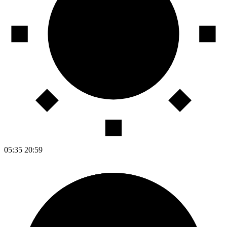
05:35
20:59