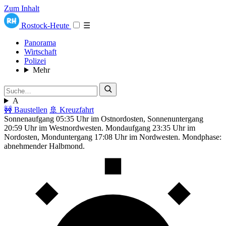
Zum Inhalt
Rostock-Heute
☰
Panorama
Wirtschaft
Polizei
Mehr
A
🚧 Baustellen
🚢 Kreuzfahrt
Sonnenaufgang 05:35 Uhr im Ostnordosten, Sonnenuntergang
20:59 Uhr im Westnordwesten. Mondaufgang 23:35 Uhr im
Nordosten, Monduntergang 17:08 Uhr im Nordwesten. Mondphase:
abnehmender Halbmond.