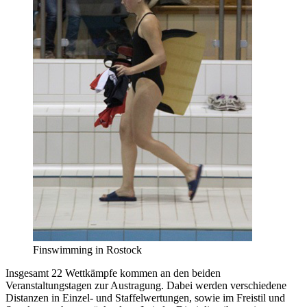
Finswimming in Rostock
Insgesamt 22 Wettkämpfe kommen an den beiden
Veranstaltungstagen zur Austragung. Dabei werden verschiedene
Distanzen in Einzel- und Staffelwertungen, sowie im Freistil und