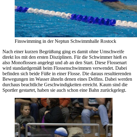
Finswimming in der Neptun Schwimmhalle Rostock
Nach einer kurzen Begrüßung ging es damit ohne Umschweife
direkt los mit den ersten Disziplinen. Für die Schwimmer hieß es
also Monoflossen angelegt und ab an den Start. Diese Flossenart
wird standardgemäß beim Flossenschwimmen verwendet. Dabei
befinden sich beide Füße in einer Flosse. Die daraus resultierenden
Bewegungen im Wasser ähneln denen eines Delfins. Dabei werden
durchaus beachtliche Geschwindigkeiten erreicht. Kaum sind die
Sportler gestartet, haben sie auch schon eine Bahn zurückgelegt.