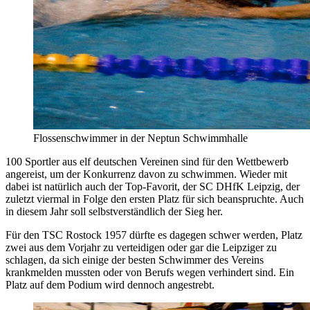
Flossenschwimmer in der Neptun Schwimmhalle
100 Sportler aus elf deutschen Vereinen sind für den Wettbewerb
angereist, um der Konkurrenz davon zu schwimmen. Wieder mit
dabei ist natürlich auch der Top-Favorit, der SC DHfK Leipzig, der
zuletzt viermal in Folge den ersten Platz für sich beanspruchte. Auch
in diesem Jahr soll selbstverständlich der Sieg her.
Für den TSC Rostock 1957 dürfte es dagegen schwer werden, Platz
zwei aus dem Vorjahr zu verteidigen oder gar die Leipziger zu
schlagen, da sich einige der besten Schwimmer des Vereins
krankmelden mussten oder von Berufs wegen verhindert sind. Ein
Platz auf dem Podium wird dennoch angestrebt.