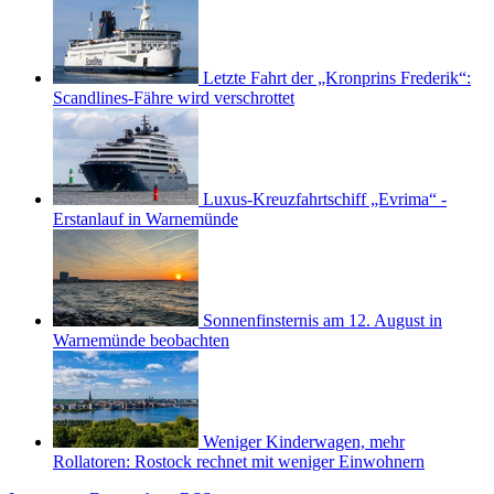
Letzte Fahrt der „Kronprins Frederik“:
Scandlines-Fähre wird verschrottet
Luxus-Kreuzfahrtschiff „Evrima“ -
Erstanlauf in Warnemünde
Sonnenfinsternis am 12. August in
Warnemünde beobachten
Weniger Kinderwagen, mehr
Rollatoren: Rostock rechnet mit weniger Einwohnern