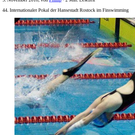
44. Internationaler Pokal der Hansestadt Rostock im Finswimming