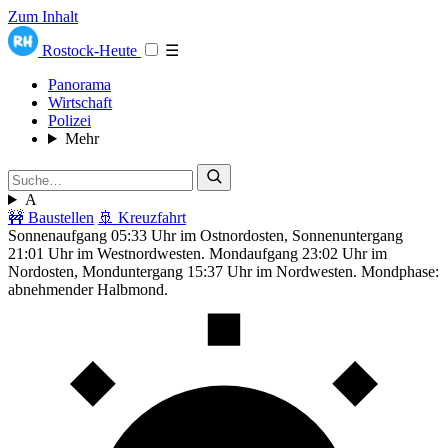
Zum Inhalt
Rostock-Heute
☰
Panorama
Wirtschaft
Polizei
Mehr
A
🚧 Baustellen
🚢 Kreuzfahrt
Sonnenaufgang 05:33 Uhr im Ostnordosten, Sonnenuntergang
21:01 Uhr im Westnordwesten. Mondaufgang 23:02 Uhr im
Nordosten, Monduntergang 15:37 Uhr im Nordwesten. Mondphase:
abnehmender Halbmond.