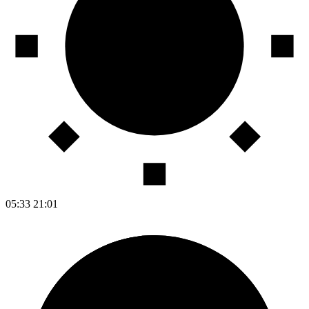
05:33
21:01