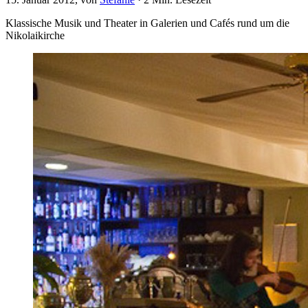
Klassische Musik und Theater in Galerien und Cafés rund um die
Nikolaikirche