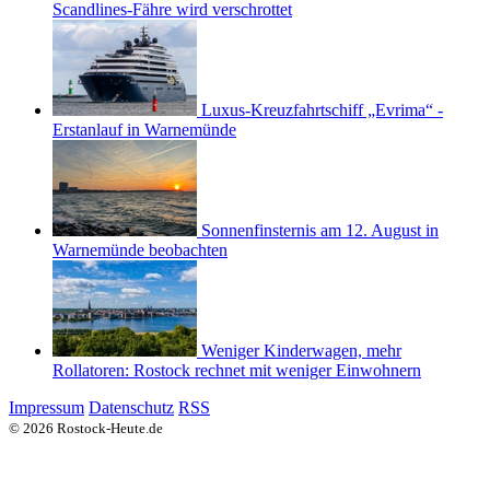
Scandlines-Fähre wird verschrottet
Luxus-Kreuzfahrtschiff „Evrima“ -
Erstanlauf in Warnemünde
Sonnenfinsternis am 12. August in
Warnemünde beobachten
Weniger Kinderwagen, mehr
Rollatoren: Rostock rechnet mit weniger Einwohnern
Impressum
Datenschutz
RSS
© 2026 Rostock-Heute.de