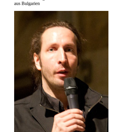
aus Bulgarien