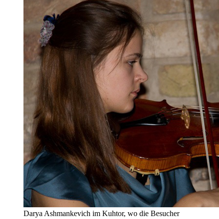
Darya Ashmankevich im Kuhtor, wo die Besucher