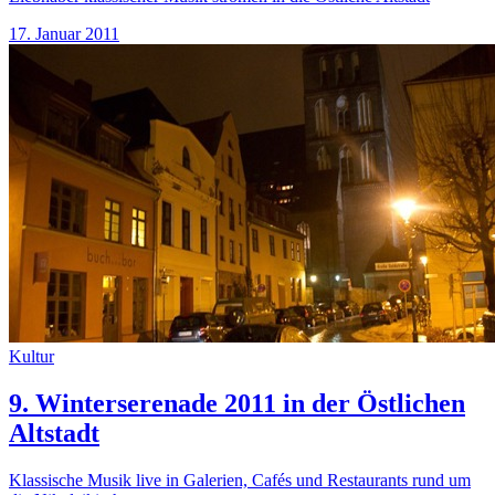
17. Januar 2011
Kultur
9. Winterserenade 2011 in der Östlichen
Altstadt
Klassische Musik live in Galerien, Cafés und Restaurants rund um