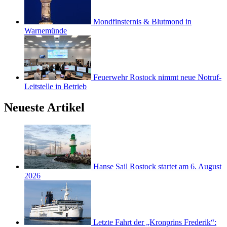
Mondfinsternis & Blutmond in
Warnemünde
Feuerwehr Rostock nimmt neue Notruf-
Leitstelle in Betrieb
Neueste Artikel
Hanse Sail Rostock startet am 6. August
2026
Letzte Fahrt der „Kronprins Frederik“: