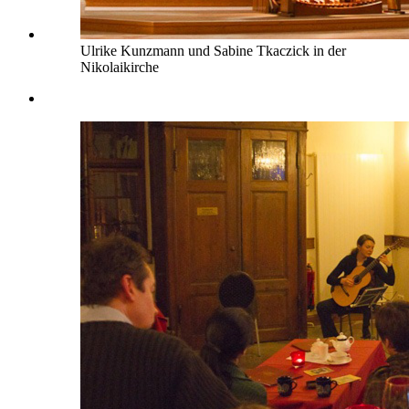
Ulrike Kunzmann und Sabine Tkaczick in der
Nikolaikirche