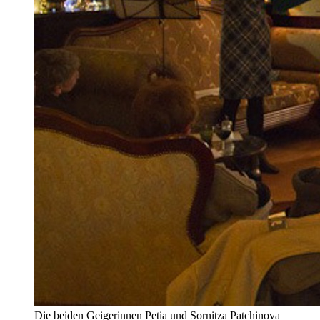
Die beiden Geigerinnen Petia und Sornitza Patchinova