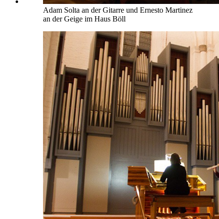
Adam Solta an der Gitarre und Ernesto Martinez
an der Geige im Haus Böll