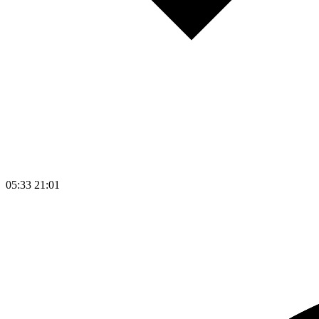
05:33
21:01