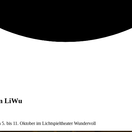
im LiWu
. bis 11. Oktober im Lichtspieltheater Wundervoll