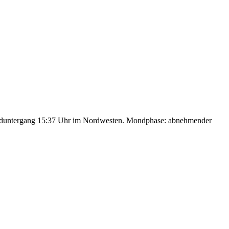
nduntergang 15:37 Uhr im Nordwesten. Mondphase: abnehmender