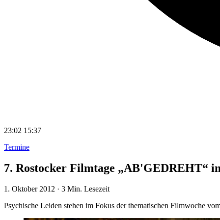
23:02
15:37
Termine
7. Rostocker Filmtage „AB'GEDREHT“ 
1. Oktober 2012
·
3 Min. Lesezeit
Psychische Leiden stehen im Fokus der thematischen Filmwoche vom 5