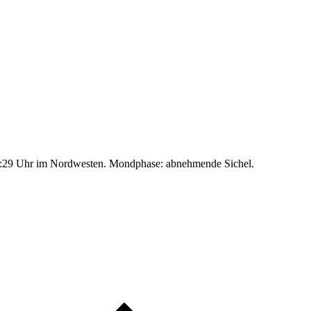
:29 Uhr im Nordwesten. Mondphase: abnehmende Sichel.