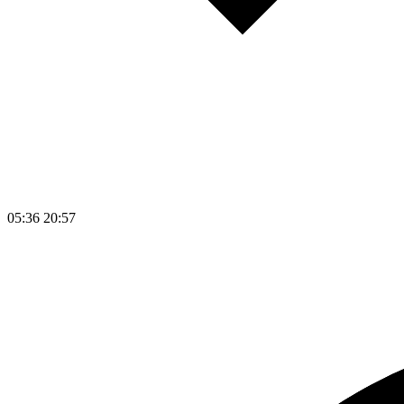
05:36
20:57