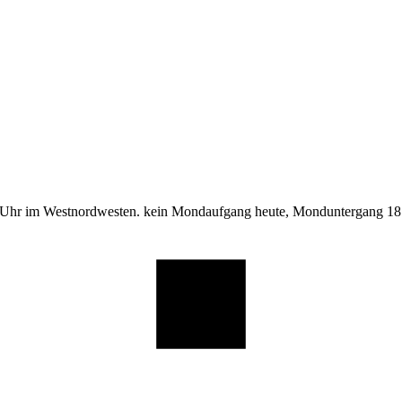
 Uhr im Westnordwesten. kein Mondaufgang heute, Monduntergang 18