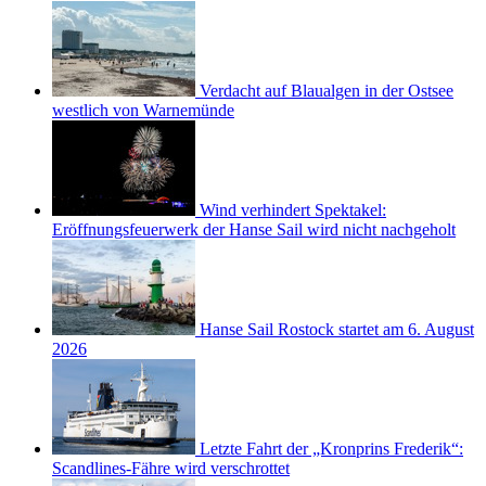
Verdacht auf Blaualgen in der Ostsee
westlich von Warnemünde
Wind verhindert Spektakel:
Eröffnungsfeuerwerk der Hanse Sail wird nicht nachgeholt
Hanse Sail Rostock startet am 6. August
2026
Letzte Fahrt der „Kronprins Frederik“:
Scandlines-Fähre wird verschrottet