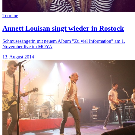
Termine
Annett Louisan singt wieder in Rostock
Schmusesängerin mit neuem Album "Zu viel Information" am 1.
November live im MOYA
13. August 2014