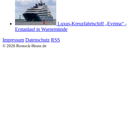
Luxus-Kreuzfahrtschiff „Evrima“ -
Erstanlauf in Warnemünde
Impressum
Datenschutz
RSS
© 2026 Rostock-Heute.de