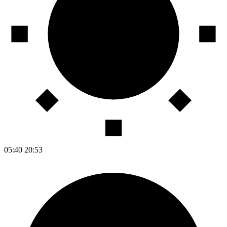
05:40
20:53