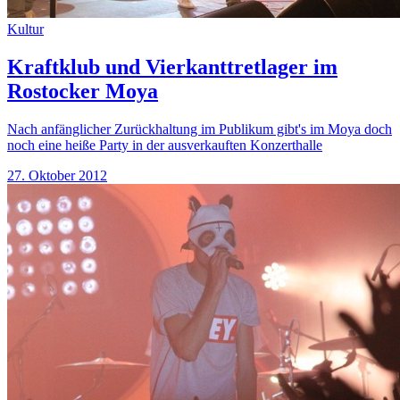
Kultur
Kraftklub und Vierkanttretlager im
Rostocker Moya
Nach anfänglicher Zurückhaltung im Publikum gibt's im Moya doch
noch eine heiße Party in der ausverkauften Konzerthalle
27. Oktober 2012