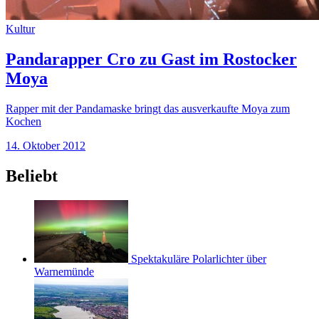
Kultur
Pandarapper Cro zu Gast im Rostocker
Moya
Rapper mit der Pandamaske bringt das ausverkaufte Moya zum
Kochen
14. Oktober 2012
Beliebt
Spektakuläre Polarlichter über
Warnemünde