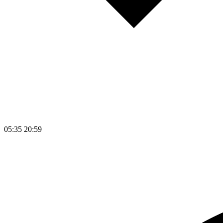
05:35
20:59