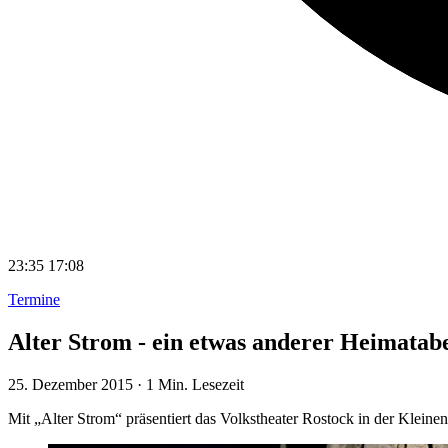
23:35
17:08
Termine
Alter Strom - ein etwas anderer Heimatab
25. Dezember 2015
·
1 Min. Lesezeit
Mit „Alter Strom“ präsentiert das Volkstheater Rostock in der Kle