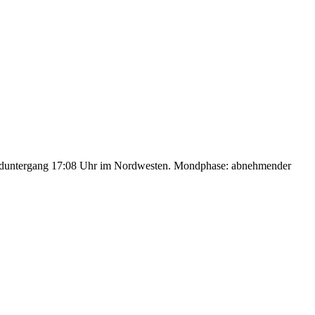
nduntergang 17:08 Uhr im Nordwesten. Mondphase: abnehmender