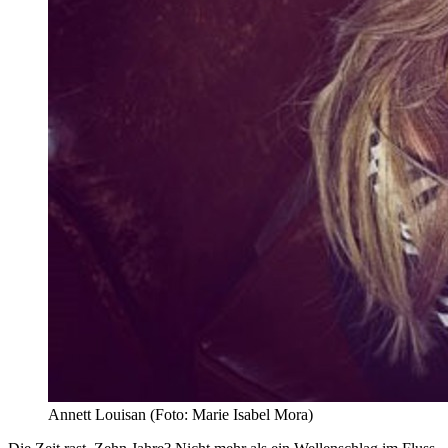
Annett Louisan (Foto: Marie Isabel Mora)