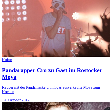
Kultur
Pandarapper Cro zu Gast im Rostocker
Moya
Rapper mit der Pandamaske bringt das ausverkaufte Moya zum
Kochen
14. Oktober 2012