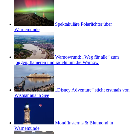
Spektakuläre Polarlichter über
Warnemünde
Warnowrund: „Weg für alle“ zum
joggen, flanieren und radeln um die Warnow
„Disney Adventure“ sticht erstmals von
Wismar aus in See
Mondfinsternis & Blutmond in
Warnemünde