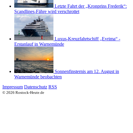
Letzte Fahrt der „Kronprins Frederik“:
Scandlines-Fähre wird verschrottet
Luxus-Kreuzfahrtschiff „Evrima“ -
Erstanlauf in Warnemünde
Sonnenfinsternis am 12. August in
Warnemünde beobachten
Impressum
Datenschutz
RSS
© 2026 Rostock-Heute.de