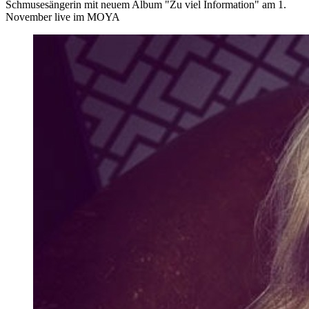
Schmusesängerin mit neuem Album "Zu viel Information" am 1.
November live im MOYA