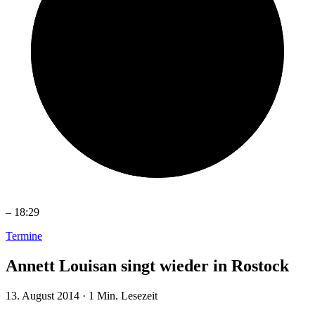
–
18:29
Termine
Annett Louisan singt wieder in Rostock
13. August 2014
·
1 Min. Lesezeit