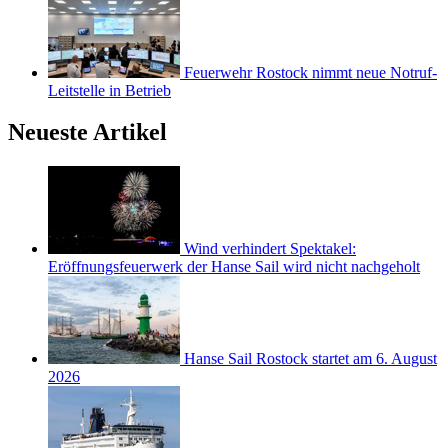
Feuerwehr Rostock nimmt neue Notruf-
Leitstelle in Betrieb
Neueste Artikel
Wind verhindert Spektakel:
Eröffnungsfeuerwerk der Hanse Sail wird nicht nachgeholt
Hanse Sail Rostock startet am 6. August
2026