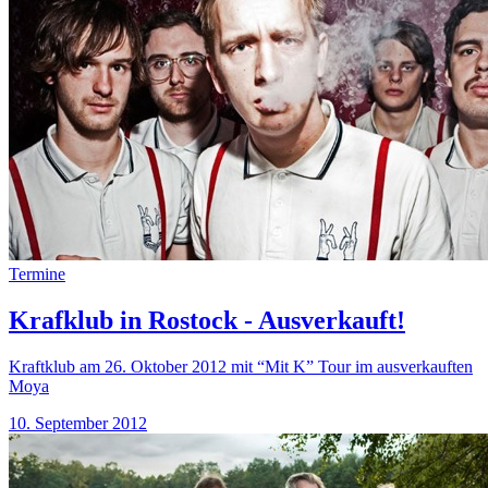
Termine
Krafklub in Rostock - Ausverkauft!
Kraftklub am 26. Oktober 2012 mit “Mit K” Tour im ausverkauften
Moya
10. September 2012