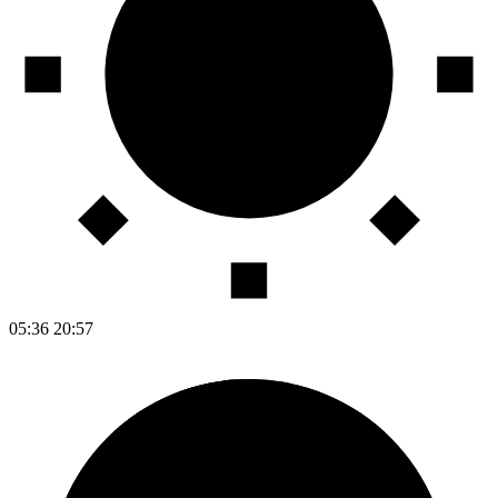
05:36
20:57