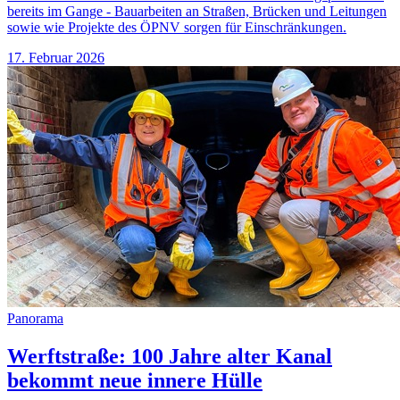
bereits im Gange - Bauarbeiten an Straßen, Brücken und Leitungen
sowie wie Projekte des ÖPNV sorgen für Einschränkungen.
17. Februar 2026
Panorama
Werftstraße: 100 Jahre alter Kanal
bekommt neue innere Hülle