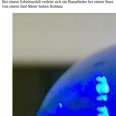
Bei einem Arbeitsunfall verletzt sich ein Bauarbeiter bei einem Sturz
von einem fünf Meter hohen Rohbau