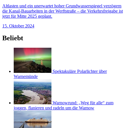
Altlasten und ein unerwartet hoher Grundwasserspiegel verzögern
die Kanal-Bauarbeiten in der Werftstraße – die Verkehrsfreigabe ist
jetzt für Mitte 2025 geplant.
15. Oktober 2024
Beliebt
Spektakuläre Polarlichter über
Warnemünde
Warnowrund: „Weg für alle“ zum
joggen, flanieren und radeln um die Warnow