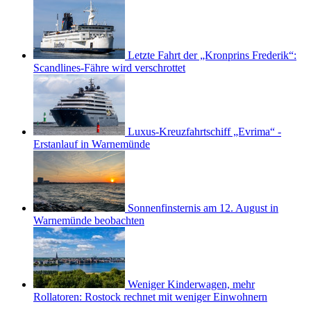
Letzte Fahrt der „Kronprins Frederik“:
Scandlines-Fähre wird verschrottet
Luxus-Kreuzfahrtschiff „Evrima“ -
Erstanlauf in Warnemünde
Sonnenfinsternis am 12. August in
Warnemünde beobachten
Weniger Kinderwagen, mehr
Rollatoren: Rostock rechnet mit weniger Einwohnern