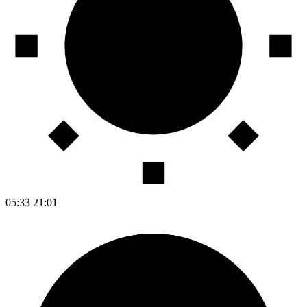
05:33
21:01