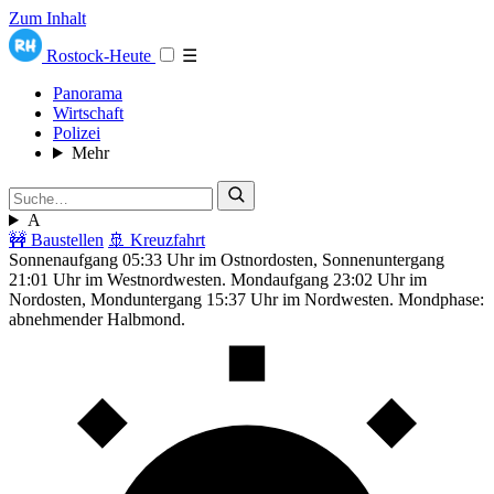
Zum Inhalt
Rostock-Heute
☰
Panorama
Wirtschaft
Polizei
Mehr
A
🚧 Baustellen
🚢 Kreuzfahrt
Sonnenaufgang 05:33 Uhr im Ostnordosten, Sonnenuntergang
21:01 Uhr im Westnordwesten. Mondaufgang 23:02 Uhr im
Nordosten, Monduntergang 15:37 Uhr im Nordwesten. Mondphase:
abnehmender Halbmond.