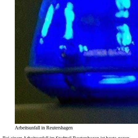
Arbeitsunfall in Reutershagen