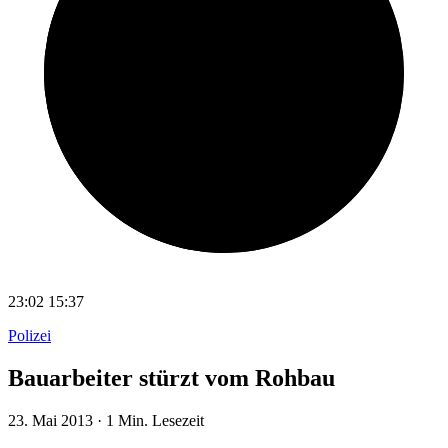
23:02
15:37
Polizei
Bauarbeiter stürzt vom Rohbau
23. Mai 2013
·
1 Min. Lesezeit