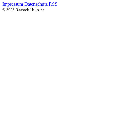
Impressum
Datenschutz
RSS
© 2026 Rostock-Heute.de