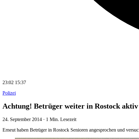
23:02
15:37
Polizei
Achtung! Betrüger weiter in Rostock aktiv
24. September 2014
·
1 Min. Lesezeit
Erneut haben Betrüger in Rostock Senioren angesprochen und versuc