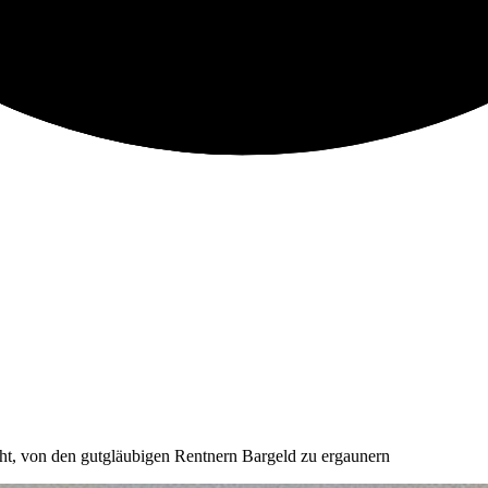
ht, von den gutgläubigen Rentnern Bargeld zu ergaunern