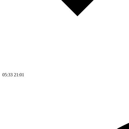
05:33
21:01