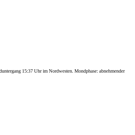
nduntergang 15:37 Uhr im Nordwesten. Mondphase: abnehmender