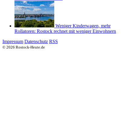
Weniger Kinderwagen, mehr
Rollatoren: Rostock rechnet mit weniger Einwohnern
Impressum
Datenschutz
RSS
© 2026 Rostock-Heute.de