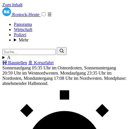
Zum Inhalt
Rostock-Heute
☰
Panorama
Wirtschaft
Polizei
Mehr
A
🚧 Baustellen
🚢 Kreuzfahrt
Sonnenaufgang 05:35 Uhr im Ostnordosten, Sonnenuntergang
20:59 Uhr im Westnordwesten. Mondaufgang 23:35 Uhr im
Nordosten, Monduntergang 17:08 Uhr im Nordwesten. Mondphase:
abnehmender Halbmond.