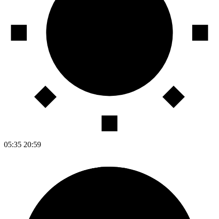
05:35
20:59