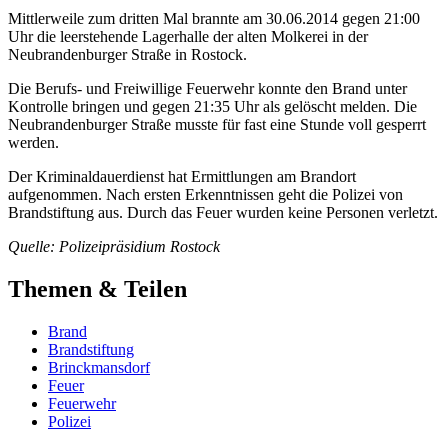
Mittlerweile zum dritten Mal brannte am 30.06.2014 gegen 21:00
Uhr die leerstehende Lagerhalle der alten Molkerei in der
Neubrandenburger Straße in Rostock.
Die Berufs- und Freiwillige Feuerwehr konnte den Brand unter
Kontrolle bringen und gegen 21:35 Uhr als gelöscht melden. Die
Neubrandenburger Straße musste für fast eine Stunde voll gesperrt
werden.
Der Kriminaldauerdienst hat Ermittlungen am Brandort
aufgenommen. Nach ersten Erkenntnissen geht die Polizei von
Brandstiftung aus. Durch das Feuer wurden keine Personen verletzt.
Quelle: Polizeipräsidium Rostock
Themen & Teilen
Brand
Brandstiftung
Brinckmansdorf
Feuer
Feuerwehr
Polizei