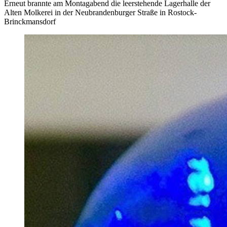
Erneut brannte am Montagabend die leerstehende Lagerhalle der
Alten Molkerei in der Neubrandenburger Straße in Rostock-
Brinckmansdorf