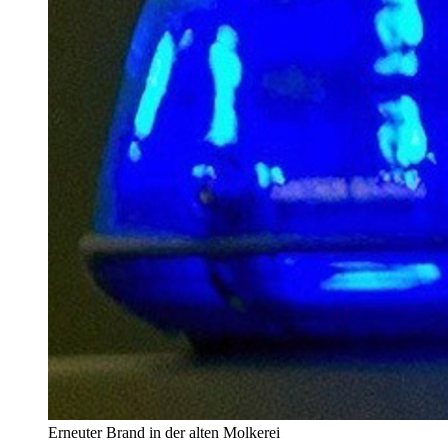
Erneuter Brand in der alten Molkerei