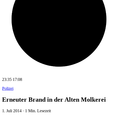
23:35
17:08
Polizei
Erneuter Brand in der Alten Molkerei
1. Juli 2014
·
1 Min. Lesezeit