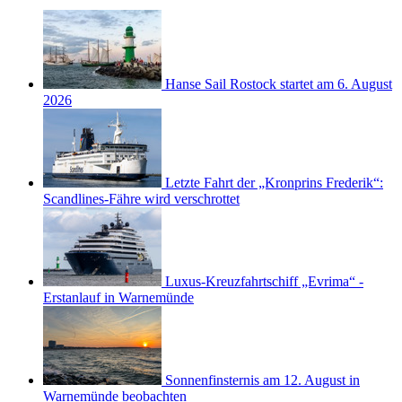
Hanse Sail Rostock startet am 6. August
2026
Letzte Fahrt der „Kronprins Frederik“:
Scandlines-Fähre wird verschrottet
Luxus-Kreuzfahrtschiff „Evrima“ -
Erstanlauf in Warnemünde
Sonnenfinsternis am 12. August in
Warnemünde beobachten