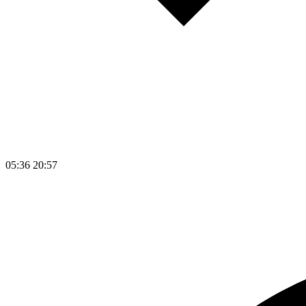
05:36
20:57