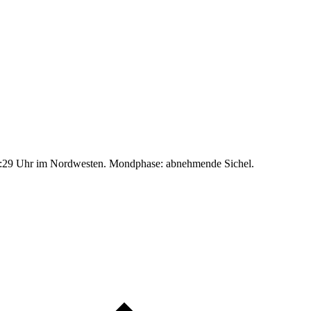
:29 Uhr im Nordwesten. Mondphase: abnehmende Sichel.