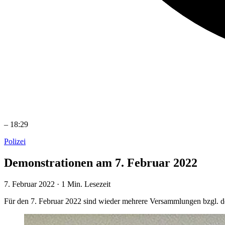
–
18:29
Polizei
Demonstrationen am 7. Februar 2022
7. Februar 2022
·
1 Min. Lesezeit
Für den 7. Februar 2022 sind wieder mehrere Versammlungen bzgl. d