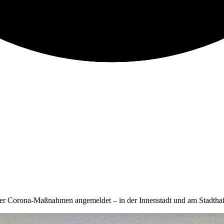
er Corona-Maßnahmen angemeldet – in der Innenstadt und am Stadthaf