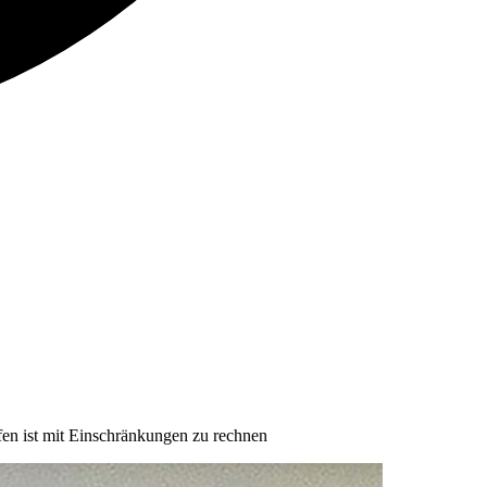
en ist mit Einschränkungen zu rechnen