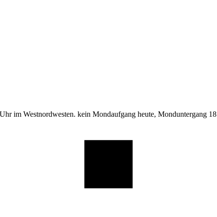
 Uhr im Westnordwesten. kein Mondaufgang heute, Monduntergang 18