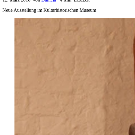
Neue Ausstellung im Kulturhistorischen Museum