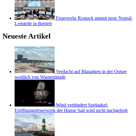
Feuerwehr Rostock nimmt neue Notruf-
Leitstelle in Betrieb
Neueste Artikel
Verdacht auf Blaualgen in der Ostsee
westlich von Warnemünde
Wind verhindert Spektakel:
Eröffnungsfeuerwerk der Hanse Sail wird nicht nachgeholt