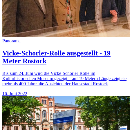
Panorama
Vicke-Schorler-Rolle ausgestellt - 19
Meter Rostock
Bis zum 24. Juni wird die Vicke-Schorler-Rolle im
Kulturhistorischen Museum gezeigt – auf 19 Metern Länge zeigt sie
mehr als 400 Jahre alte Ansichten der Hansestadt Rostock
16. Juni 2022