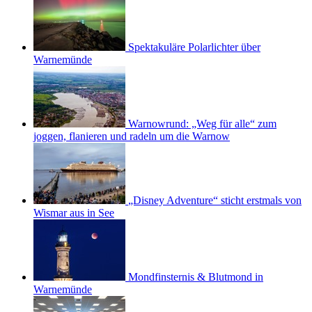
Spektakuläre Polarlichter über
Warnemünde
Warnowrund: „Weg für alle“ zum
joggen, flanieren und radeln um die Warnow
„Disney Adventure“ sticht erstmals von
Wismar aus in See
Mondfinsternis & Blutmond in
Warnemünde