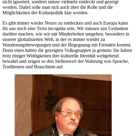
nicht ignoriert, sondern müsse vielmehr entdeckt und gezeigt
werden. Dabei solle man sich auch über die Rolle und die
Möglichkeiten der Kulturpolitik klar werden.
Es gibt immer wieder Neues zu entdecken und auch Europa kann
für uns noch eine Terra incognita sein. Wir müssen uns Gedanken
darüber machen, wie wir mit Minderheiten umgehen, besonders in
unserer globalisierten Welt, in der es immer wieder zu
Wanderungsbewegungen und der Begegnung mit Fremden kommt.
Denn eines haben die gezeigten Volksgruppen ja gemein: Sie haben
trotz einiger Widrigkeiten ihre kulturelle Identität weitgehend
bewahrt und zeigen so den Stellenwert der Wahrung von Sprache,
Traditionen und Brauchtum auf.