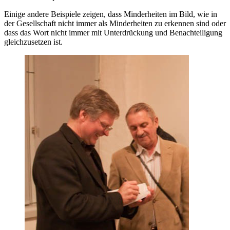
Einige andere Beispiele zeigen, dass Minderheiten im Bild, wie in
der Gesellschaft nicht immer als Minderheiten zu erkennen sind oder
dass das Wort nicht immer mit Unterdrückung und Benachteiligung
gleichzusetzen ist.