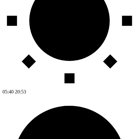
05:40
20:53