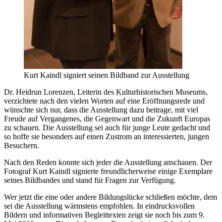
Kurt Kaindl signiert seinen Bildband zur Ausstellung
Dr. Heidrun Lorenzen, Leiterin des Kulturhistorischen Museums,
verzichtete nach den vielen Worten auf eine Eröffnungsrede und
wünschte sich nur, dass die Ausstellung dazu beitrage, mit viel
Freude auf Vergangenes, die Gegenwart und die Zukunft Europas
zu schauen. Die Ausstellung sei auch für junge Leute gedacht und
so hoffe sie besonders auf einen Zustrom an interessierten, jungen
Besuchern.
Nach den Reden konnte sich jeder die Ausstellung anschauen. Der
Fotograf Kurt Kaindl signierte freundlicherweise einige Exemplare
seines Bildbandes und stand für Fragen zur Verfügung.
Wer jetzt die eine oder andere Bildungslücke schließen möchte, dem
sei die Ausstellung wärmstens empfohlen. In eindrucksvollen
Bildern und informativen Begleittexten zeigt sie noch bis zum 9.