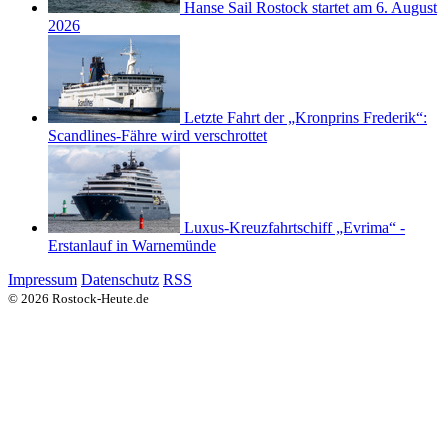
Hanse Sail Rostock startet am 6. August
2026
Letzte Fahrt der „Kronprins Frederik“:
Scandlines-Fähre wird verschrottet
Luxus-Kreuzfahrtschiff „Evrima“ -
Erstanlauf in Warnemünde
Impressum
Datenschutz
RSS
© 2026 Rostock-Heute.de