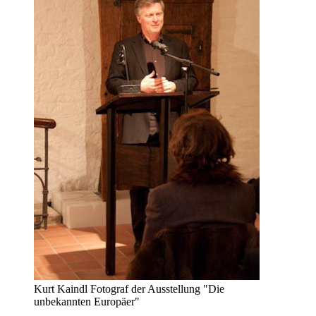
Kurt Kaindl Fotograf der Ausstellung "Die
unbekannten Europäer"