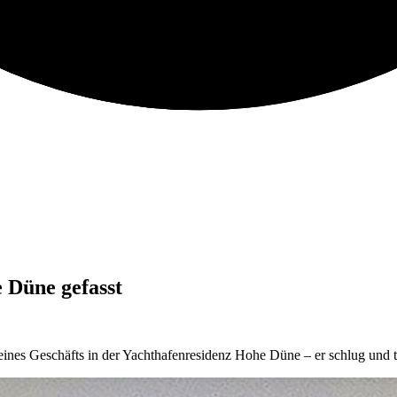
 Düne gefasst
ines Geschäfts in der Yachthafenresidenz Hohe Düne – er schlug und t