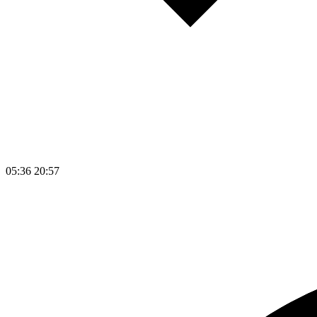
05:36
20:57