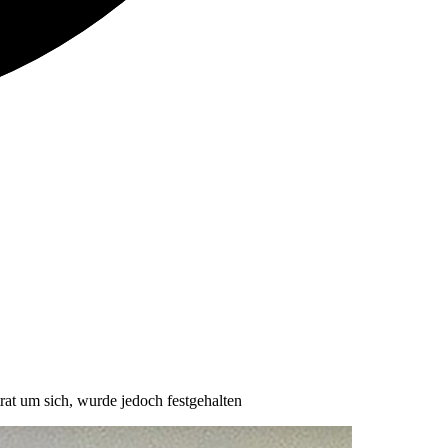
rat um sich, wurde jedoch festgehalten