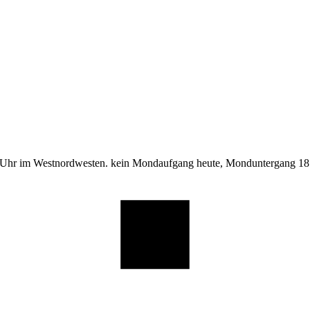
 Uhr im Westnordwesten. kein Mondaufgang heute, Monduntergang 18