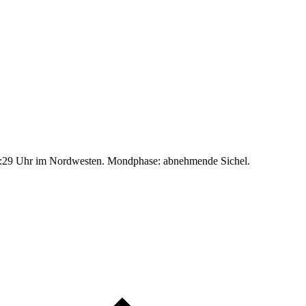
:29 Uhr im Nordwesten. Mondphase: abnehmende Sichel.