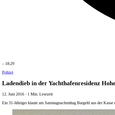
–
18:29
Polizei
Ladendieb in der Yachthafenresidenz Hohe
12. Juni 2016
·
1 Min. Lesezeit
Ein 31-Jähriger klaute am Samstagnachmittag Bargeld aus der Kasse e