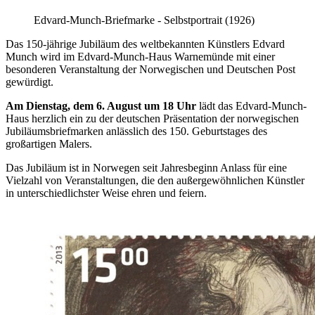
Edvard-Munch-Briefmarke - Selbstportrait (1926)
Das 150-jährige Jubiläum des weltbekannten Künstlers Edvard
Munch wird im Edvard-Munch-Haus Warnemünde mit einer
besonderen Veranstaltung der Norwegischen und Deutschen Post
gewürdigt.
Am Dienstag, dem 6. August um 18 Uhr
lädt das Edvard-Munch-
Haus herzlich ein zu der deutschen Präsentation der norwegischen
Jubiläumsbriefmarken anlässlich des 150. Geburtstages des
großartigen Malers.
Das Jubiläum ist in Norwegen seit Jahresbeginn Anlass für eine
Vielzahl von Veranstaltungen, die den außergewöhnlichen Künstler
in unterschiedlichster Weise ehren und feiern.