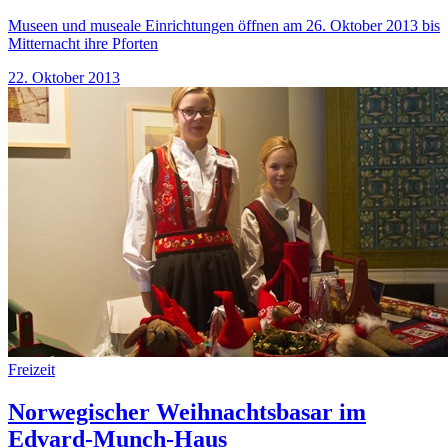
Museen und museale Einrichtungen öffnen am 26. Oktober 2013 bis
Mitternacht ihre Pforten
22. Oktober 2013
Freizeit
Norwegischer Weihnachtsbasar im
Edvard-Munch-Haus