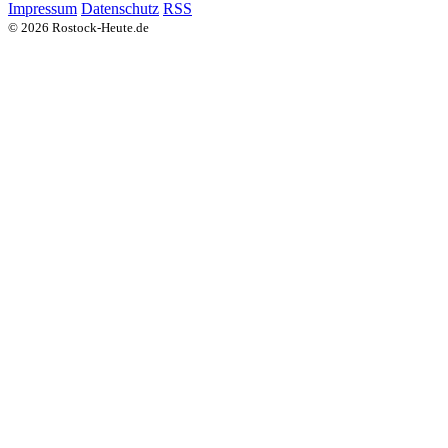
Impressum
Datenschutz
RSS
© 2026 Rostock-Heute.de