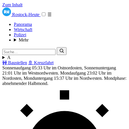
Zum Inhalt
Rostock-Heute
☰
Panorama
Wirtschaft
Polizei
Mehr
A
🚧 Baustellen
🚢 Kreuzfahrt
Sonnenaufgang 05:33 Uhr im Ostnordosten, Sonnenuntergang
21:01 Uhr im Westnordwesten. Mondaufgang 23:02 Uhr im
Nordosten, Monduntergang 15:37 Uhr im Nordwesten. Mondphase:
abnehmender Halbmond.