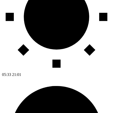
05:33
21:01