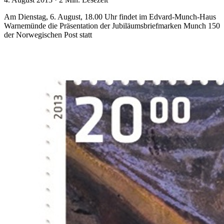
Am Dienstag, 6. August, 18.00 Uhr findet im Edvard-Munch-Haus
Warnemünde die Präsentation der Jubiläumsbriefmarken Munch 150
der Norwegischen Post statt