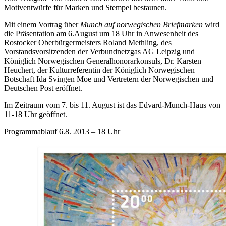
Motiventwürfe für Marken und Stempel bestaunen.
Mit einem Vortrag über
Munch auf norwegischen Briefmarken
wird
die Präsentation am 6.August um 18 Uhr in Anwesenheit des
Rostocker Oberbürgermeisters Roland Methling, des
Vorstandsvorsitzenden der Verbundnetzgas AG Leipzig und
Königlich Norwegischen Generalhonorarkonsuls, Dr. Karsten
Heuchert, der Kulturreferentin der Königlich Norwegischen
Botschaft Ida Svingen Moe und Vertretern der Norwegischen und
Deutschen Post eröffnet.
Im Zeitraum vom 7. bis 11. August ist das Edvard-Munch-Haus von
11-18 Uhr geöffnet.
Programmablauf 6.8. 2013 – 18 Uhr