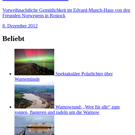
Vorweihnachtliche Gemütlichkeit im Edvard-Munch-Haus von den
Freunden Norwegens in Rostock
8. Dezember 2012
Beliebt
Spektakuläre Polarlichter über
Warnemünde
Warnowrund: „Weg für alle“ zum
joggen, flanieren und radeln um die Warnow