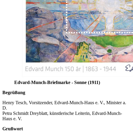
Edvard-Munch-Briefmarke - Sonne (1911)
Begrüßung
Henry Tesch, Vorsitzender, Edvard-Munch-Haus e. V., Minister a.
D.
Petra Schmidt Dreyblatt, künstlerische Leiterin, Edvard-Munch-
Haus e. V.
Grußwort