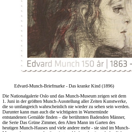
Edvard-Munch-Briefmarke - Das kranke Kind (1896)
Die Nationalgalerie Oslo und das Munch-Museum zeigen seit dem
1. Juni in der größten Munch-Ausstellung aller Zeiten Kunstwerke,
die so umfangreich wahrscheinlich nie wieder zu sehen sein werden.
Darunter kann man auch die wichtigsten in Warnemünde
entstandenen Gemälde finden – die berühmten Badenden Männer,
die Serie Das Grüne Zimmer, den Alten Mann im Garten des
heutigen Munch-Hauses und viele andere mehr - sie sind im Munch-