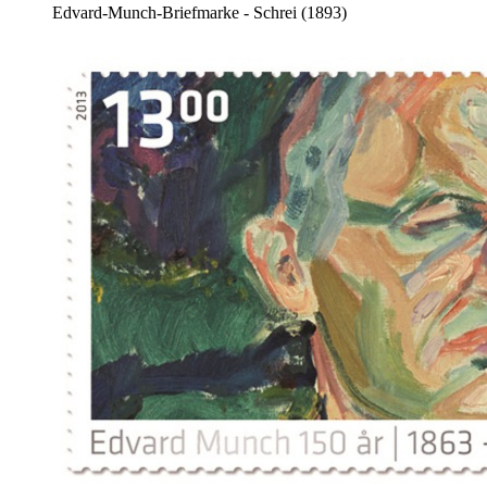
Edvard-Munch-Briefmarke - Schrei (1893)