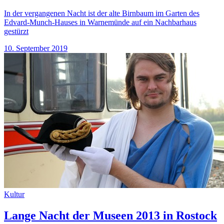
In der vergangenen Nacht ist der alte Birnbaum im Garten des
Edvard-Munch-Hauses in Warnemünde auf ein Nachbarhaus
gestürzt
10. September 2019
Kultur
Lange Nacht der Museen 2013 in Rostock