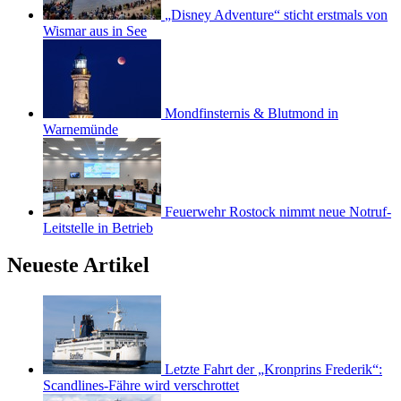
„Disney Adventure“ sticht erstmals von
Wismar aus in See
Mondfinsternis & Blutmond in
Warnemünde
Feuerwehr Rostock nimmt neue Notruf-
Leitstelle in Betrieb
Neueste Artikel
Letzte Fahrt der „Kronprins Frederik“:
Scandlines-Fähre wird verschrottet