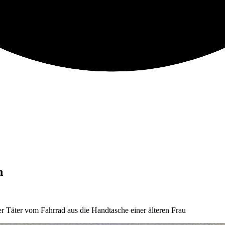
n
er Täter vom Fahrrad aus die Handtasche einer älteren Frau