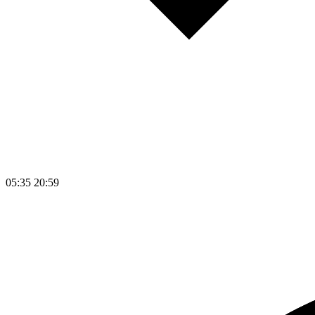
05:35
20:59