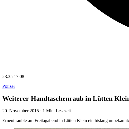
23:35
17:08
Polizei
Weiterer Handtaschenraub in Lütten Klei
20. November 2015
·
1 Min. Lesezeit
Erneut raubte am Freitagabend in Lütten Klein ein bislang unbekannt