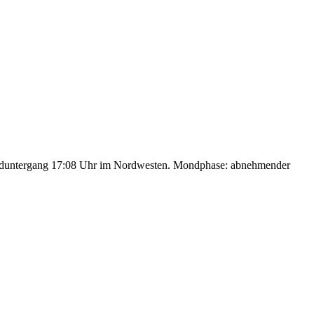
nduntergang 17:08 Uhr im Nordwesten. Mondphase: abnehmender