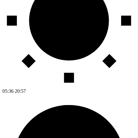
05:36
20:57