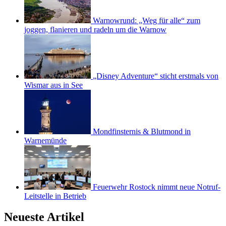
Warnowrund: „Weg für alle“ zum
joggen, flanieren und radeln um die Warnow
„Disney Adventure“ sticht erstmals von
Wismar aus in See
Mondfinsternis & Blutmond in
Warnemünde
Feuerwehr Rostock nimmt neue Notruf-
Leitstelle in Betrieb
Neueste Artikel