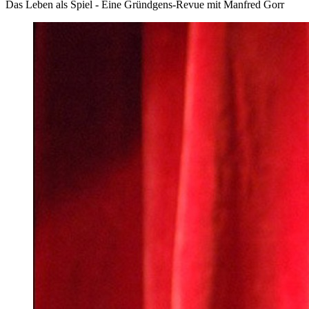
Das Leben als Spiel - Eine Gründgens-Revue mit Manfred Gorr