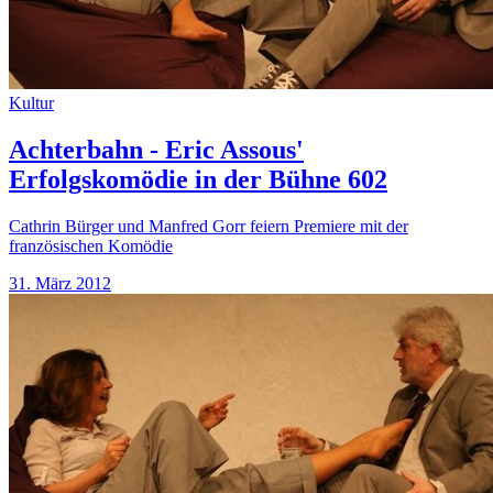
Kultur
Achterbahn - Eric Assous'
Erfolgskomödie in der Bühne 602
Cathrin Bürger und Manfred Gorr feiern Premiere mit der
französischen Komödie
31. März 2012