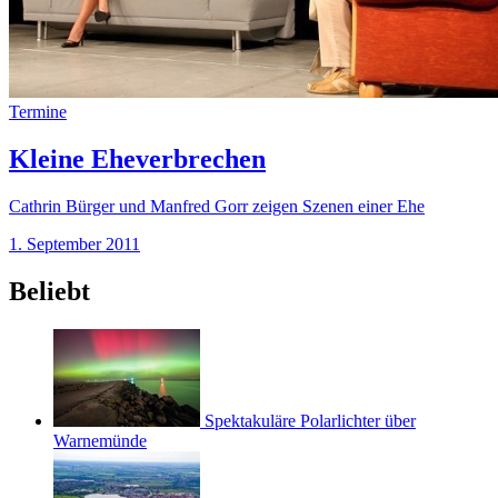
Termine
Kleine Eheverbrechen
Cathrin Bürger und Manfred Gorr zeigen Szenen einer Ehe
1. September 2011
Beliebt
Spektakuläre Polarlichter über
Warnemünde