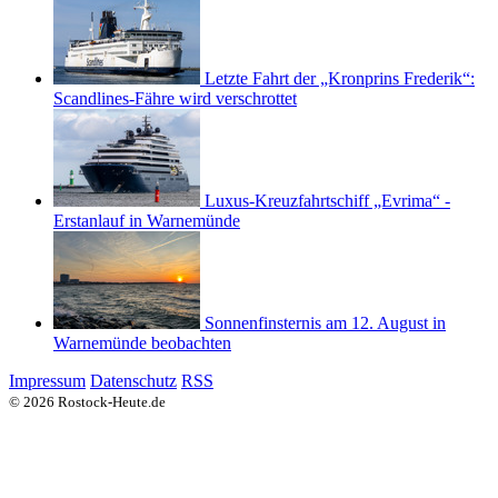
Letzte Fahrt der „Kronprins Frederik“:
Scandlines-Fähre wird verschrottet
Luxus-Kreuzfahrtschiff „Evrima“ -
Erstanlauf in Warnemünde
Sonnenfinsternis am 12. August in
Warnemünde beobachten
Impressum
Datenschutz
RSS
© 2026 Rostock-Heute.de