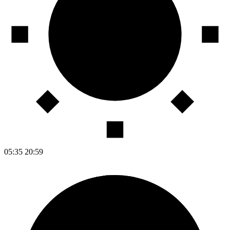
05:35
20:59