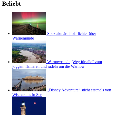
Beliebt
Spektakuläre Polarlichter über
Warnemünde
Warnowrund: „Weg für alle“ zum
joggen, flanieren und radeln um die Warnow
„Disney Adventure“ sticht erstmals von
Wismar aus in See