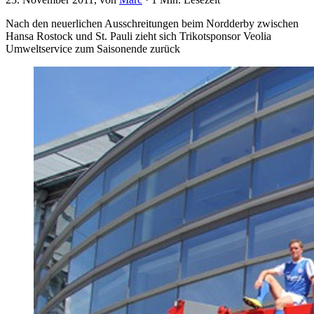
Nach den neuerlichen Ausschreitungen beim Nordderby zwischen
Hansa Rostock und St. Pauli zieht sich Trikotsponsor Veolia
Umweltservice zum Saisonende zurück