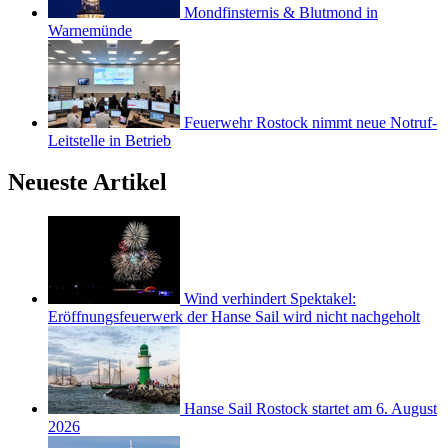
Mondfinsternis & Blutmond in
Warnemünde
Feuerwehr Rostock nimmt neue Notruf-
Leitstelle in Betrieb
Neueste Artikel
Wind verhindert Spektakel:
Eröffnungsfeuerwerk der Hanse Sail wird nicht nachgeholt
Hanse Sail Rostock startet am 6. August
2026