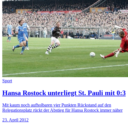
Sport
Hansa Rostock unterliegt St. Pauli mit 0:3
Mit kaum noch aufholbaren vier Punkten Rückstand auf den
Relegationsplatz rückt der Abstieg für Hansa Rostock immer näher
23. April 2012