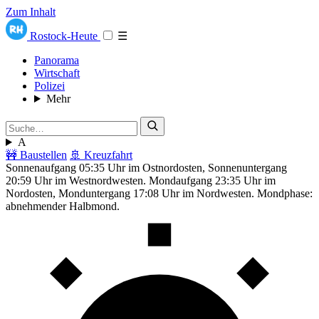
Zum Inhalt
Rostock-Heute
☰
Panorama
Wirtschaft
Polizei
Mehr
A
🚧 Baustellen
🚢 Kreuzfahrt
Sonnenaufgang 05:35 Uhr im Ostnordosten, Sonnenuntergang
20:59 Uhr im Westnordwesten. Mondaufgang 23:35 Uhr im
Nordosten, Monduntergang 17:08 Uhr im Nordwesten. Mondphase:
abnehmender Halbmond.