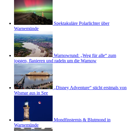
Spektakuläre Polarlichter über
Warnemünde
Warnowrund: „Weg für alle“ zum
joggen, flanieren und radeln um die Warnow
„Disney Adventure“ sticht erstmals von
Wismar aus in See
Mondfinsternis & Blutmond in
Warnemünde