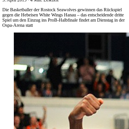
Die Basketballer der Rostock Seawolves gewinnen das Rückspiel
gegen die Hebeisen White Wings Hanau – das entscheidende dritte
Spiel um den Einzug ins ProB-Halbfinale findet am Dienstag in der
Ospa-Arena statt