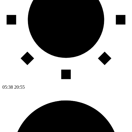
05:38
20:55