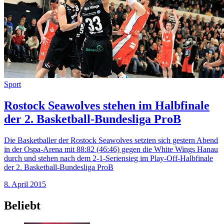
Sport
Rostock Seawolves stehen im Halbfinale
der 2. Basketball-Bundesliga ProB
Die Basketballer der Rostock Seawolves setzten sich gestern Abend
in der Ospa-Arena mit 88:82 (46:46) gegen die White Wings Hanau
durch und stehen nach dem 2-1-Seriensieg im Play-Off-Halbfinale
der 2. Basketball-Bundesliga ProB
8. April 2015
Beliebt