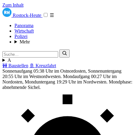
Zum Inhalt
Rostock-Heute
☰
Panorama
Wirtschaft
Polizei
Mehr
A
🚧 Baustellen
🚢 Kreuzfahrt
Sonnenaufgang 05:38 Uhr im Ostnordosten, Sonnenuntergang
20:55 Uhr im Westnordwesten. Mondaufgang 00:27 Uhr im
Nordosten, Monduntergang 19:29 Uhr im Nordwesten. Mondphase:
abnehmende Sichel.