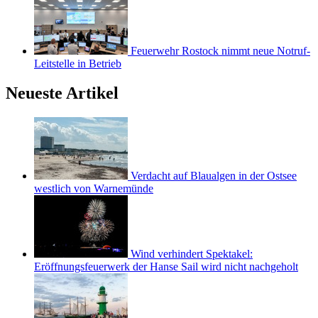
Feuerwehr Rostock nimmt neue Notruf-
Leitstelle in Betrieb
Neueste Artikel
Verdacht auf Blaualgen in der Ostsee
westlich von Warnemünde
Wind verhindert Spektakel:
Eröffnungsfeuerwerk der Hanse Sail wird nicht nachgeholt