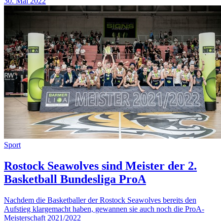
30. Mai 2022
Sport
Rostock Seawolves sind Meister der 2.
Basketball Bundesliga ProA
Nachdem die Basketballer der Rostock Seawolves bereits den
Aufstieg klargemacht haben, gewannen sie auch noch die ProA-
Meisterschaft 2021/2022