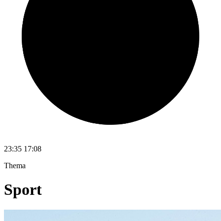
23:35
17:08
Thema
Sport