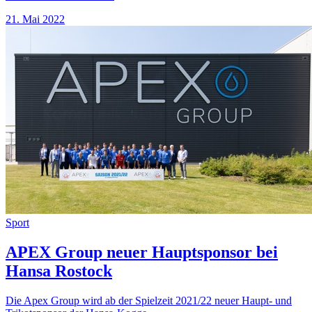
21. Mai 2022
Sport
APEX Group neuer Hauptsponsor bei
Hansa Rostock
Die Apex Group wird ab der Spielzeit 2021/22 neuer Haupt- und