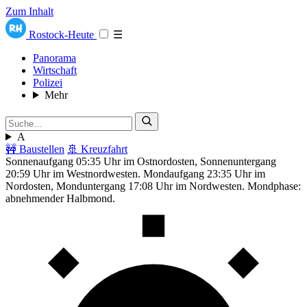
Zum Inhalt
Rostock-Heute
☰
Panorama
Wirtschaft
Polizei
Mehr
A
🚧 Baustellen
🚢 Kreuzfahrt
Sonnenaufgang 05:35 Uhr im Ostnordosten, Sonnenuntergang
20:59 Uhr im Westnordwesten. Mondaufgang 23:35 Uhr im
Nordosten, Monduntergang 17:08 Uhr im Nordwesten. Mondphase:
abnehmender Halbmond.