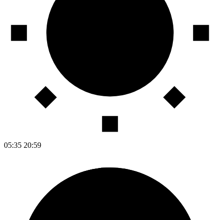
05:35
20:59